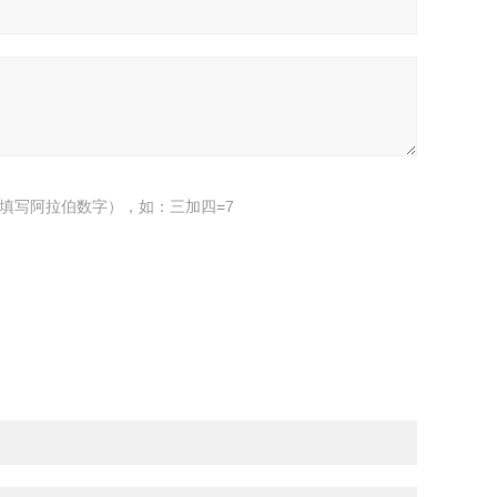
填写阿拉伯数字），如：三加四=7