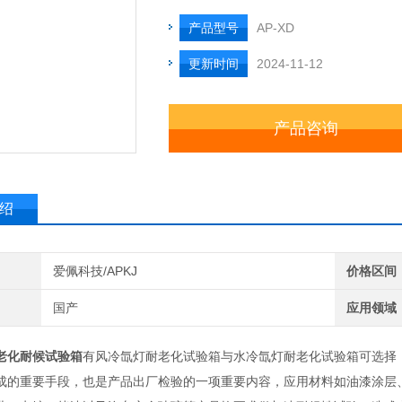
产品型号
AP-XD
更新时间
2024-11-12
产品咨询
绍
爱佩科技/APKJ
价格区间
国产
应用领域
老化耐候试验箱
有风冷氙灯耐老化试验箱与水冷氙灯耐老化试验箱可选择
成的重要手段，也是产品出厂检验的一项重要内容，应用材料如油漆涂层