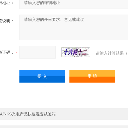
细地址：
充说明：
验证码：
请输入计算结果（
AP-KS光电产品快速温变试验箱