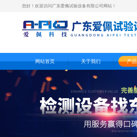
您好！欢迎访问广东爱佩试验设备有限公司网站！
网站首页
关于我们
产品