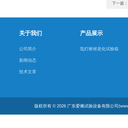
下一篇：
关于我们
产品展示
公司简介
氙灯耐候老化试验箱
新闻动态
技术文章
版权所有 © 2026 广东爱佩试验设备有限公司(www.apsys