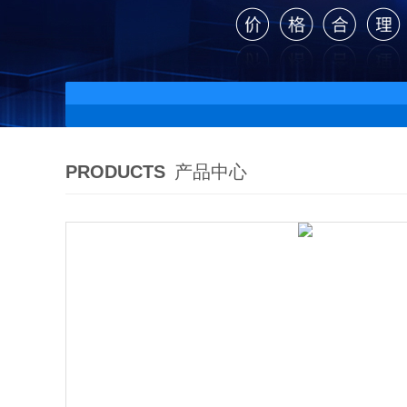
PRODUCTS
产品中心