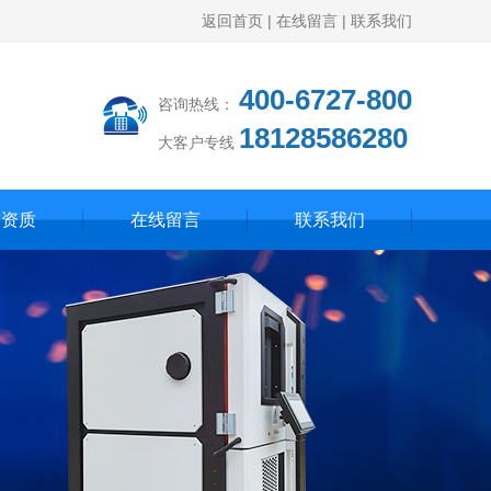
返回首页
|
在线留言
|
联系我们
400-6727-800
咨询热线：
18128586280
大客户专线
誉资质
在线留言
联系我们