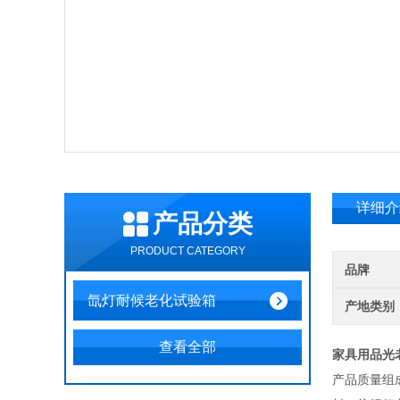
详细介
产品分类
PRODUCT CATEGORY
品牌
氙灯耐候老化试验箱
产地类别
查看全部
家具用品光
产品质量组