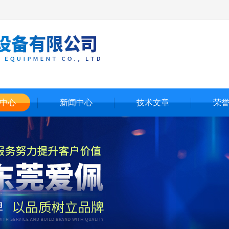
中心
新闻中心
技术文章
荣