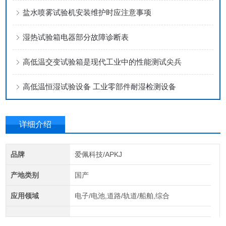
盐水喷雾试验机安装维护时应注意事项
湿热试验箱电器部分故障诊断表
高低温交变试验箱是现代工业中的性能测试尖兵
高低温恒湿试验设备 工业零部件耐湿检测设备
详细介绍
品牌
爱佩科技/APKJ
产地类别
国产
应用领域
电子/电池,道路/轨道/船舶,综合