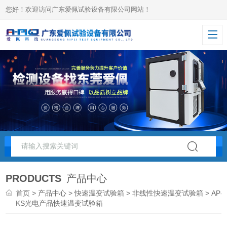
您好！欢迎访问广东爱佩试验设备有限公司网站！
PRODUCTS
产品中心
首页
>
产品中心
>
快速温变试验箱
>
非线性快速温变试验箱
> AP-
KS光电产品快速温变试验箱