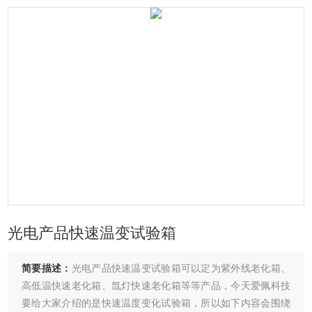
光电产品快速温变试验箱
简要描述：
光电产品快速温变试验箱可以定为紫外线老化箱、
高低温快速老化箱、氙灯快速老化箱等等产品，今天爱佩科技
要给大家介绍的是快速温度变化试验箱，所以如下内容会围绕