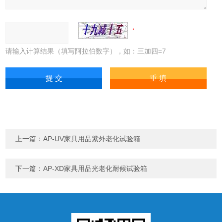
请输入计算结果（填写阿拉伯数字），如：三加四=7
上一篇：
AP-UV家具用品紫外老化试验箱
下一篇：
AP-XD家具用品光老化耐候试验箱