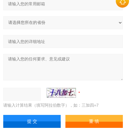
请输入计算结果（填写阿拉伯数字），如：三加四=7