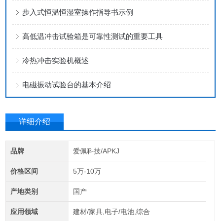
步入式恒温恒湿室操作指导书示例
高低温冲击试验箱是可靠性测试的重要工具
冷热冲击实验机概述
电磁振动试验台的基本介绍
详细介绍
品牌
爱佩科技/APKJ
价格区间
5万-10万
产地类别
国产
应用领域
建材/家具,电子/电池,综合