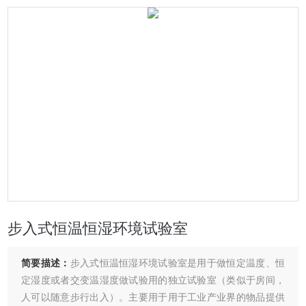
步入式恒温恒湿环境试验室
简要描述：
步入式恒温恒湿环境试验室是用于做恒定温度、恒
定湿度或者交变温湿度做试验用的独立试验室（类似于房间，
人可以随意步行出入）。主要用于用于工业产业界的物品提供