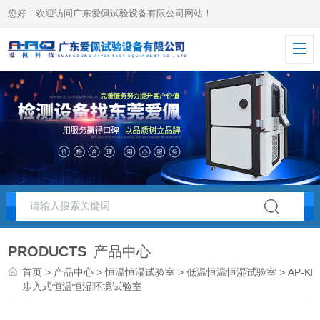
您好！欢迎访问广东爱佩试验设备有限公司网站！
PRODUCTS
产品中心
首页
>
产品中心
>
恒温恒湿试验室
>
低温恒温恒湿试验室
> AP-KF
步入式恒温恒湿环境试验室