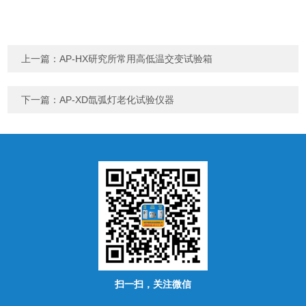
上一篇：
AP-HX研究所常用高低温交变试验箱
下一篇：
AP-XD氙弧灯老化试验仪器
扫一扫，关注微信