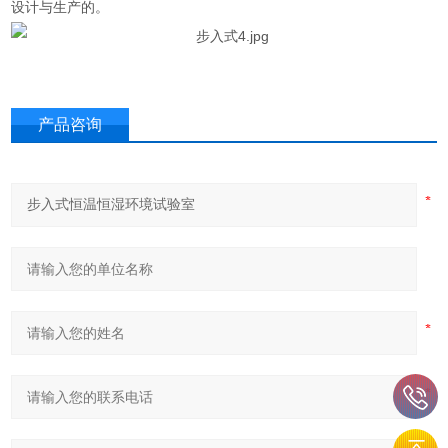
设计与生产的。
产品咨询