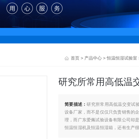
首页
>
产品中心
>
恒温恒湿试验室
研究所常用高低温
简要描述：
研究所常用高低温交变试验
设备厂家，而不是仅仅只负责销售的
理，而广东爱佩试验设备有限公司却
恒温恒湿机及恒温恒湿箱，还有生产
击试验箱、紫外老化试验箱、氙灯老化