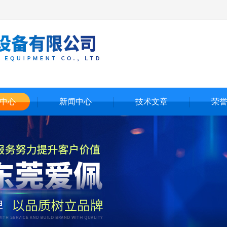
中心
新闻中心
技术文章
荣