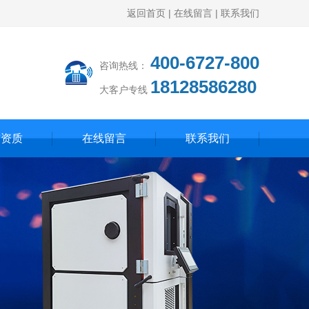
返回首页
|
在线留言
|
联系我们
400-6727-800
咨询热线：
18128586280
大客户专线
誉资质
在线留言
联系我们