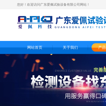
您好！欢迎访问广东爱佩试验设备有限公司网站！
网站首页
关于我们
产品