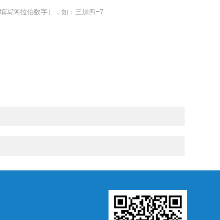
填写阿拉伯数字），如：三加四=7