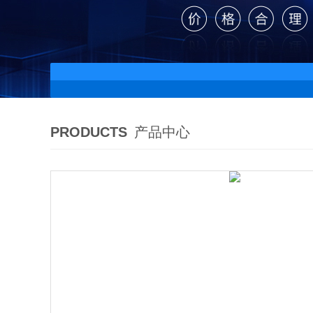
PRODUCTS
产品中心