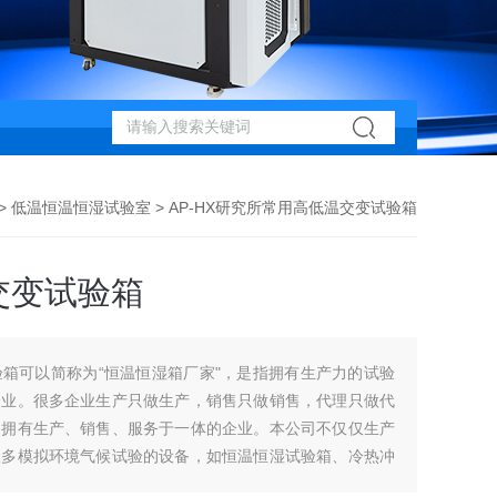
>
低温恒温恒湿试验室
> AP-HX研究所常用高低温交变试验箱
交变试验箱
箱可以简称为“恒温恒湿箱厂家"，是指拥有生产力的试验
企业。很多企业生产只做生产，销售只做销售，代理只做代
是拥有生产、销售、服务于一体的企业。本公司不仅仅生产
很多模拟环境气候试验的设备，如恒温恒湿试验箱、冷热冲
试验箱、砂尘试验箱、淋雨试验箱、振动试