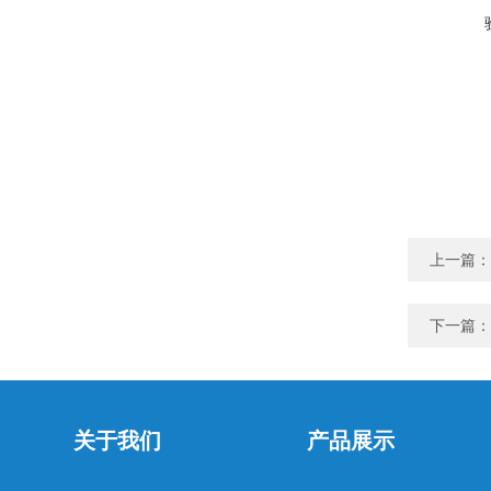
上一篇：
下一篇：
关于我们
产品展示