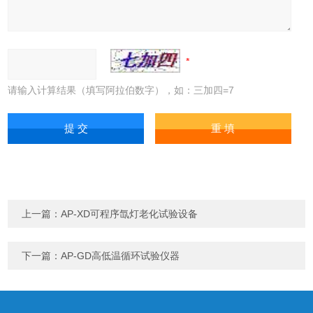
请输入计算结果（填写阿拉伯数字），如：三加四=7
上一篇：
AP-XD可程序氙灯老化试验设备
下一篇：
AP-GD高低温循环试验仪器