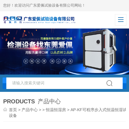
您好！欢迎访问广东爱佩试验设备有限公司网站！
PRODUCTS
产品中心
首页
>
产品中心
> >
恒温恒湿房
> AP-KF可程序步入式恒温恒湿试
设备