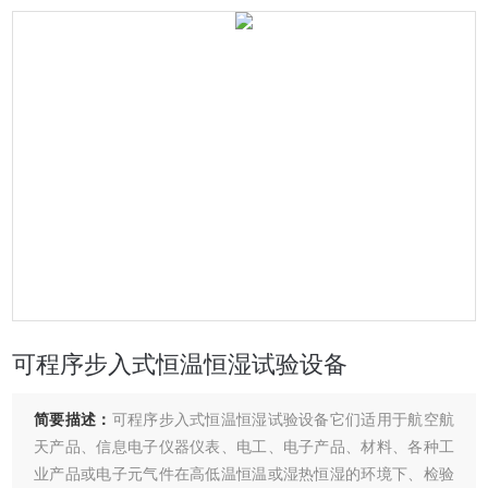
可程序步入式恒温恒湿试验设备
简要描述：
可程序步入式恒温恒湿试验设备它们适用于航空航
天产品、信息电子仪器仪表、电工、电子产品、材料、各种工
业产品或电子元气件在高低温恒温或湿热恒湿的环境下、检验