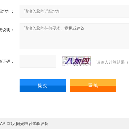
细地址：
充说明：
验证码：
请输入计算结果（
AP-XD太阳光辐射试验设备