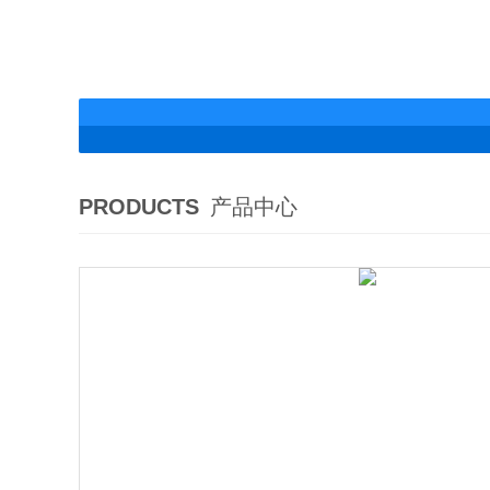
PRODUCTS
产品中心