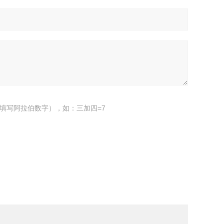
填写阿拉伯数字），如：三加四=7