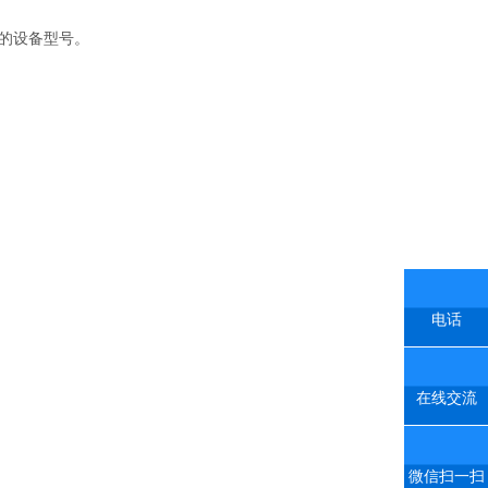
适的设备型号。
电话
在线交流
微信扫一扫