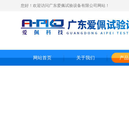
您好！欢迎访问广东爱佩试验设备有限公司网站！
网站首页
关于我们
产品