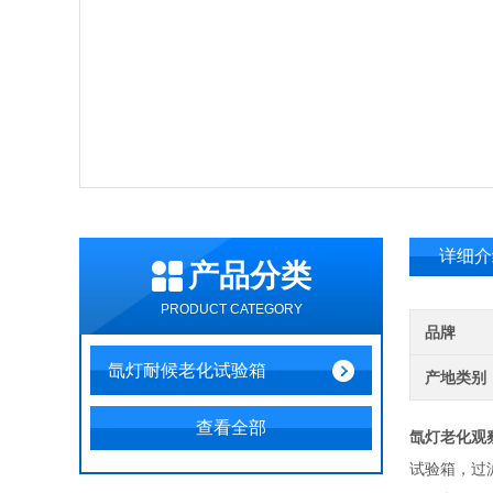
详细介
产品分类
PRODUCT CATEGORY
品牌
氙灯耐候老化试验箱
产地类别
查看全部
氙灯老化观
试验箱，
过