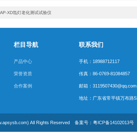
AP-XD氙灯老化测试试验仪
栏目导航
联系我们
产品中心
手机：18988712117
荣誉资质
传真：86-0769-81084857
合作案例
邮箱：3119507430@qq.com
b.com) All Rights Reserved
备案号：粤ICP备14102013号