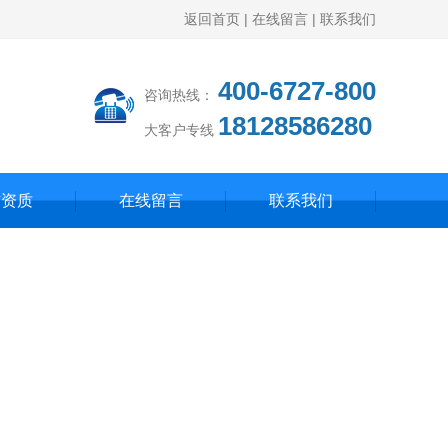
返回首页
|
在线留言
|
联系我们
400-6727-800
咨询热线：
18128586280
大客户专线
誉资质
在线留言
联系我们