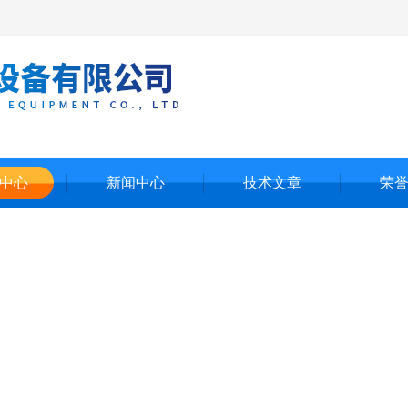
中心
新闻中心
技术文章
荣