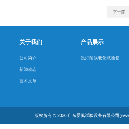
下一篇：
关于我们
产品展示
公司简介
氙灯耐候老化试验箱
新闻动态
技术文章
版权所有 © 2026 广东爱佩试验设备有限公司(www.apsys