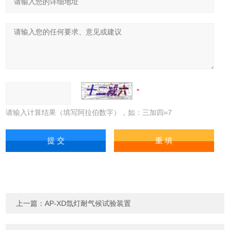
请输入计算结果（填写阿拉伯数字），如：三加四=7
上一篇：
AP-XD氙灯耐气候试验装置