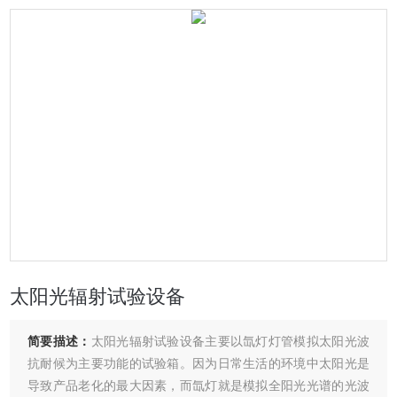
太阳光辐射试验设备
简要描述：
太阳光辐射试验设备主要以氙灯灯管模拟太阳光波
抗耐候为主要功能的试验箱。因为日常生活的环境中太阳光是
导致产品老化的最大因素，而氙灯就是模拟全阳光光谱的光波