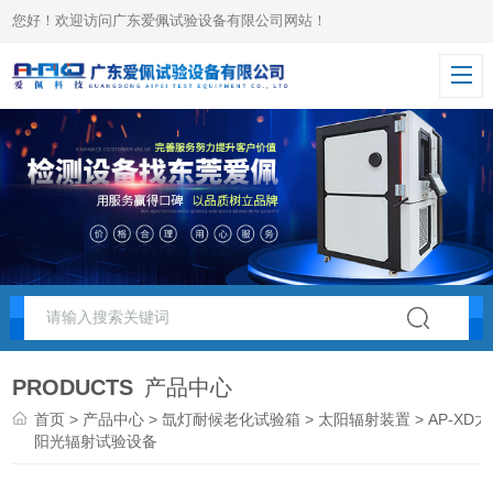
您好！欢迎访问广东爱佩试验设备有限公司网站！
PRODUCTS
产品中心
首页
>
产品中心
>
氙灯耐候老化试验箱
>
太阳辐射装置
> AP-XD太
阳光辐射试验设备