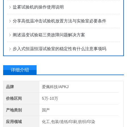
盐雾试验机的操作使用说明
分享高低温冲击试验机放置方法与实验室必要条件
阐述温变试验箱三类故障问题解决方案
步入式恒温恒湿试验室的稳定性有什么注意事项吗
详细介绍
品牌
爱佩科技/APKJ
价格区间
5万-10万
产地类别
国产
应用领域
化工,包装/造纸/印刷,纺织/印染