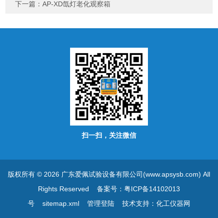
下一篇：
AP-XD氙灯老化观察箱
扫一扫，关注微信
版权所有 © 2026 广东爱佩试验设备有限公司(www.apsysb.com) All
Rights Reserved
备案号：粤ICP备14102013
号
sitemap.xml
管理登陆
技术支持：
化工仪器网