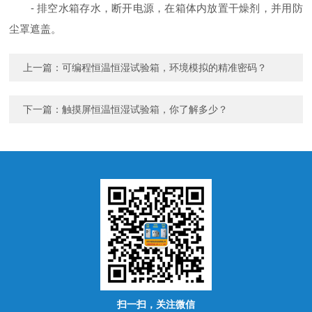
- 排空水箱存水，断开电源，在箱体内放置干燥剂，并用防
尘罩遮盖。
上一篇：
可编程恒温恒湿试验箱，环境模拟的精准密码？
下一篇：
触摸屏恒温恒湿试验箱，你了解多少？
扫一扫，关注微信