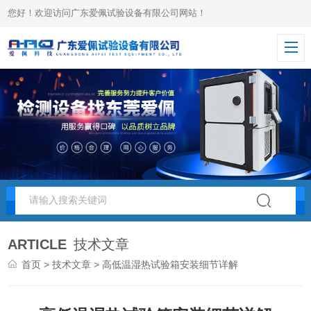
您好！欢迎访问广东爱佩试验设备有限公司网站！
ARTICLE
技术文章
首页
>
技术文章
> 高低温湿热试验箱安装细节详解