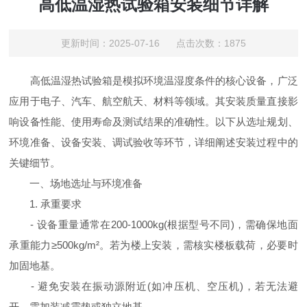
高低温湿热试验箱安装细节详解
更新时间：2025-07-16 点击次数：1875
高低温湿热试验箱是模拟环境温湿度条件的核心设备，广泛
应用于电子、汽车、航空航天、材料等领域。其安装质量直接影
响设备性能、使用寿命及测试结果的准确性。以下从选址规划、
环境准备、设备安装、调试验收等环节，详细阐述安装过程中的
关键细节。
一、场地选址与环境准备
1. 承重要求
- 设备重量通常在200-1000kg(根据型号不同)，需确保地面
承重能力≥500kg/m²。若为楼上安装，需核实楼板载荷，必要时
加固地基。
- 避免安装在振动源附近(如冲压机、空压机)，若无法避
开，需加装减震垫或独立地基。