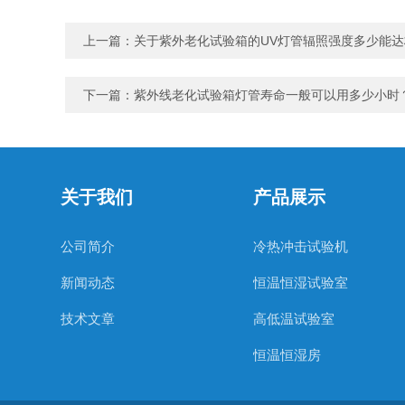
上一篇：
关于紫外老化试验箱的UV灯管辐照强度多少能达
下一篇：
紫外线老化试验箱灯管寿命一般可以用多少小时
关于我们
产品展示
公司简介
冷热冲击试验机
新闻动态
恒温恒湿试验室
技术文章
高低温试验室
恒温恒湿房
氙灯耐候老化试验箱