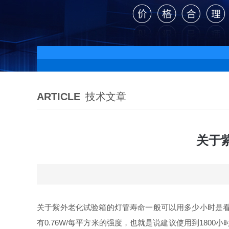
ARTICLE
技术文章
关于
关于紫外老化试验箱的灯管寿命一般可以用多少小时是看
有0.76W/每平方米的强度，也就是说建议使用到18