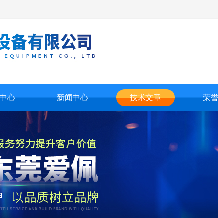
中心
新闻中心
技术文章
荣