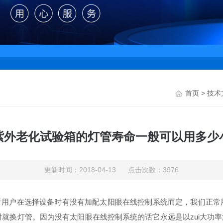
首页
>
技术
紫外老化试验箱的灯管寿命一般可以用多少
更新时间：2018-04-13 点击次数：3976
用户在选择设备时有没有加配太阳眼在线控制系统而定，我们正常用
00小时就换灯管。因为没有太阳眼在线控制系统的话它永远是以zui大