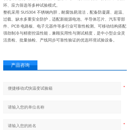
环、应力筛选等多种试验模式。
整机采用 SUS304 不锈钢内胆，耐腐蚀易清洁，配备防凝露、超温、
过载、缺水多重安全防护，适配新能源电池、半导体芯片、汽车零部
件、PCB 电路板、电子元器件等多行业可靠性检测。可移动结构搭配
强劲制冷与精密控温性能，兼顾实用性与测试精度，是中小型企业灵
活质检、批量抽检、产线同步可靠性验证的优选环境试验设备。
产品咨询