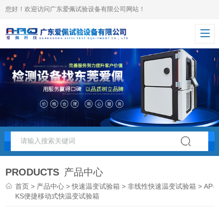
您好！欢迎访问广东爱佩试验设备有限公司网站！
PRODUCTS
产品中心
首页
>
产品中心
>
快速温变试验箱
>
非线性快速温变试验箱
> AP-
KS便捷移动式快温变试验箱