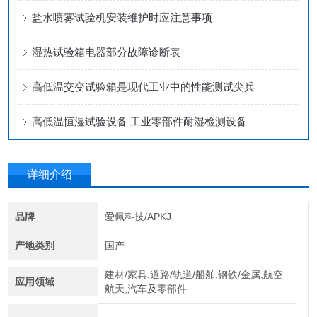
盐水喷雾试验机安装维护时应注意事项
湿热试验箱电器部分故障诊断表
高低温交变试验箱是现代工业中的性能测试尖兵
高低温恒湿试验设备 工业零部件耐湿检测设备
详细介绍
品牌
爱佩科技/APKJ
产地类别
国产
建材/家具,道路/轨道/船舶,钢铁/金属,航空
应用领域
航天,汽车及零部件