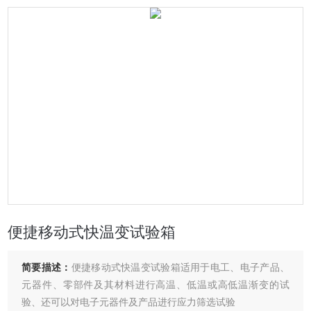
便捷移动式快温变试验箱
简要描述：
便捷移动式快温变试验箱适用于电工、电子产品、
元器件、零部件及其材料进行高温、低温或高低温渐变的试
验、还可以对电子元器件及产品进行应力筛选试验