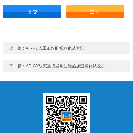
上一篇：
AP-XD人工加速耐候老化试验机
下一篇：
AP-GY线束连接器耐压湿热加速老化试验机