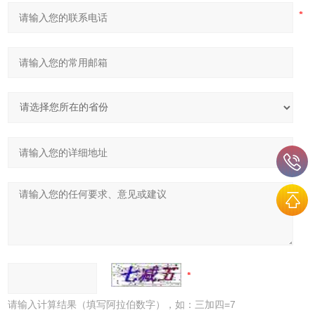
请输入计算结果（填写阿拉伯数字），如：三加四=7