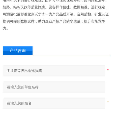
淋雨环境下的运行稳定性、防护可靠性及使用寿命，提前排查渗水、
短路、结构失效等质量隐患。设备操作便捷、数据精准、运行稳定，
可满足批量标准化测试需求，为产品品质升级、合规质检、行业认证
提供可靠的数据支撑，助力企业严控产品防水质量，提升市场竞争
力。
产品咨询