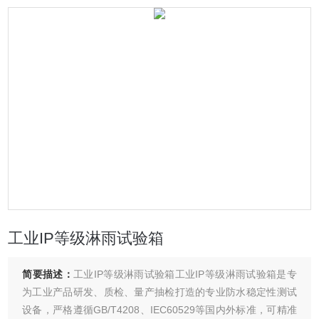
工业IP等级淋雨试验箱
简要描述：
工业IP等级淋雨试验箱工业IP等级淋雨试验箱是专
为工业产品研发、质检、量产抽检打造的专业防水稳定性测试
设备，严格遵循GB/T4208、IEC60529等国内外标准，可精准