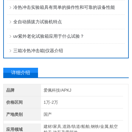
冷热冲击实验箱具有简单的操作性和可靠的设备性能
全自动插拔力试验机特点
uv紫外老化试验箱应用于什么试验？
三箱冷热冲击箱|仪器介绍
详细介绍
品牌
爱佩科技/APKJ
价格区间
1万-2万
产地类别
国产
建材/家具,道路/轨道/船舶,钢铁/金属,航空
应用领域