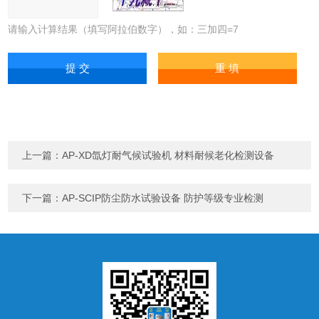
请输入计算结果（填写阿拉伯数字），如：三加四=7
上一篇：
AP-XD氙灯耐气候试验机 材料耐候老化检测设备
下一篇：
AP-SCIP防尘防水试验设备 防护等级专业检测