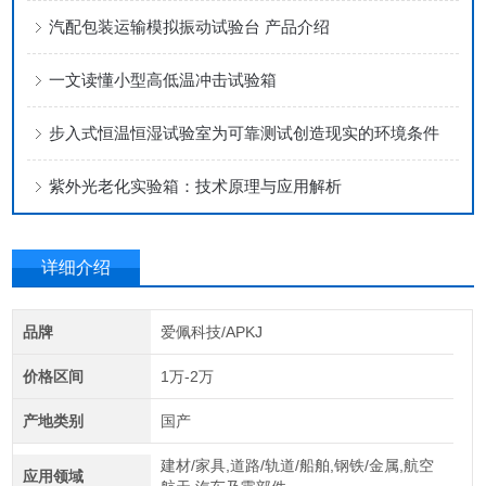
汽配包装运输模拟振动试验台 产品介绍
一文读懂小型高低温冲击试验箱
步入式恒温恒湿试验室为可靠测试创造现实的环境条件
紫外光老化实验箱：技术原理与应用解析
详细介绍
品牌
爱佩科技/APKJ
价格区间
1万-2万
产地类别
国产
建材/家具,道路/轨道/船舶,钢铁/金属,航空
应用领域