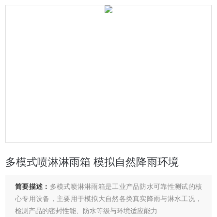
多模式喷淋淋雨箱 模拟自然降雨环境
简要描述：
多模式喷淋淋雨箱是工业产品防水可靠性测试的核
心专用设备，主要用于模拟大自然各类真实降雨与淋水工况，
检测产品的密封性能、防水等级与环境适应能力