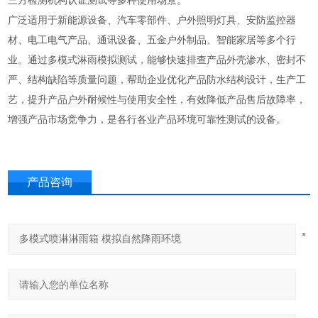
三方检测机构认证测试等多种使用场景。
广泛适用于新能源设备、汽车零部件、户外照明灯具、安防监控器
材、电工电气产品、通讯设备、五金户外制品、智能家居等多个行
业。通过多模式淋雨模拟测试，能够快速排查产品外壳渗水、密封不
严、结构缺陷等质量问题，帮助企业优化产品防水结构设计，生产工
艺，提升产品户外耐候性与使用安全性，有效降低产品售后故障率，
增强产品市场竞争力，是各行各业产品环境可靠性测试的设备。
产品咨询