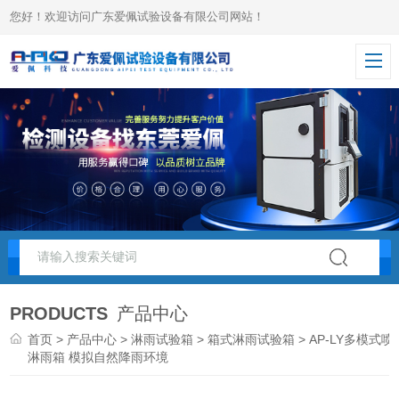
您好！欢迎访问广东爱佩试验设备有限公司网站！
PRODUCTS
产品中心
首页
>
产品中心
>
淋雨试验箱
>
箱式淋雨试验箱
> AP-LY多模式喷
淋雨箱 模拟自然降雨环境