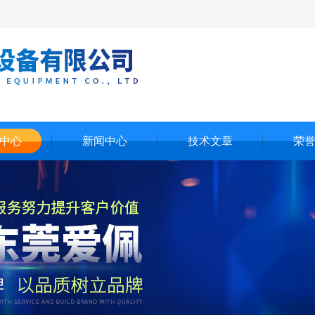
中心
新闻中心
技术文章
荣