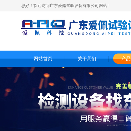
您好！欢迎访问广东爱佩试验设备有限公司网站！
网站首页
关于我们
产品