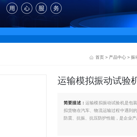
首页
>
产品中心
>
振
运输模拟振动试验
简要描述：
运输模拟振动试验机是包
拟货物在汽车、物流运输过程中遇到
防震、抗振、抗压防护性能，是企业产