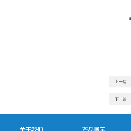
上一篇：
下一篇：
关于我们
产品展示