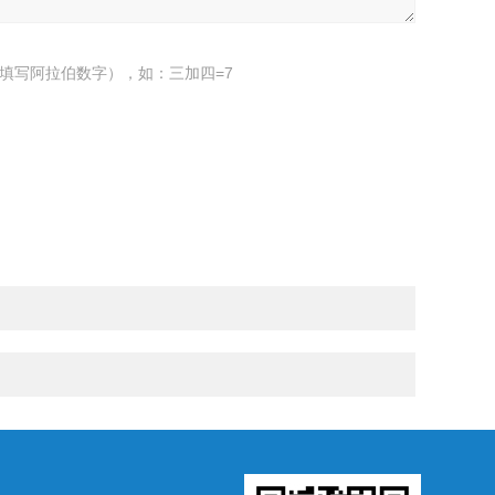
填写阿拉伯数字），如：三加四=7