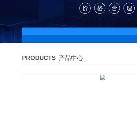
PRODUCTS
产品中心