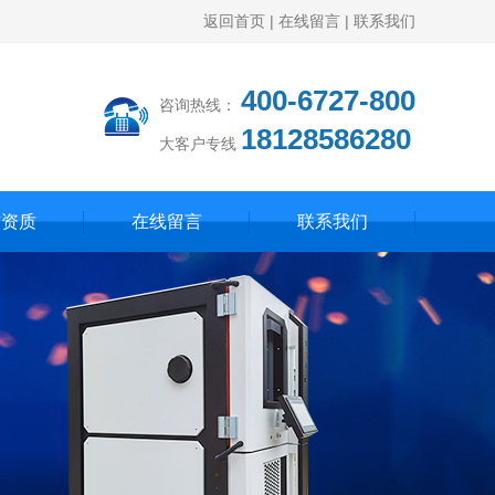
返回首页
|
在线留言
|
联系我们
400-6727-800
咨询热线：
18128586280
大客户专线
誉资质
在线留言
联系我们