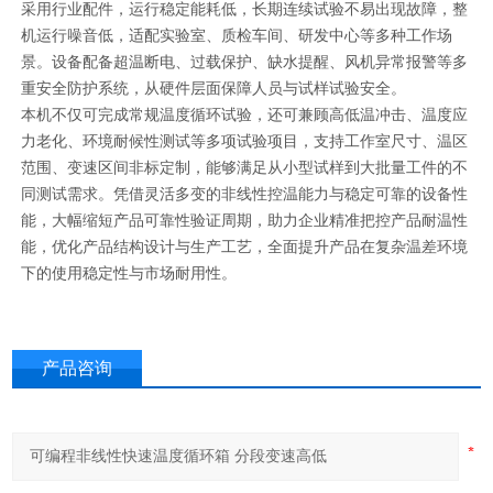
采用行业配件，运行稳定能耗低，长期连续试验不易出现故障，整
机运行噪音低，适配实验室、质检车间、研发中心等多种工作场
景。设备配备超温断电、过载保护、缺水提醒、风机异常报警等多
重安全防护系统，从硬件层面保障人员与试样试验安全。
本机不仅可完成常规温度循环试验，还可兼顾高低温冲击、温度应
力老化、环境耐候性测试等多项试验项目，支持工作室尺寸、温区
范围、变速区间非标定制，能够满足从小型试样到大批量工件的不
同测试需求。凭借灵活多变的非线性控温能力与稳定可靠的设备性
能，大幅缩短产品可靠性验证周期，助力企业精准把控产品耐温性
能，优化产品结构设计与生产工艺，全面提升产品在复杂温差环境
下的使用稳定性与市场耐用性。
产品咨询