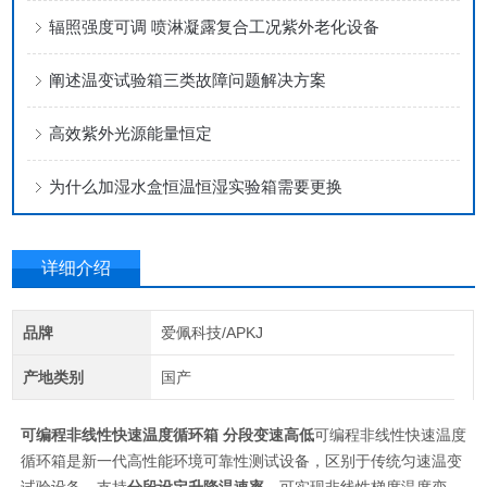
辐照强度可调 喷淋凝露复合工况紫外老化设备
阐述温变试验箱三类故障问题解决方案
高效紫外光源能量恒定
为什么加湿水盒恒温恒湿实验箱需要更换
详细介绍
品牌
爱佩科技/APKJ
产地类别
国产
可编程非线性快速温度循环箱 分段变速高低
可编程非线性快速温度
循环箱是新一代高性能环境可靠性测试设备，区别于传统匀速温变