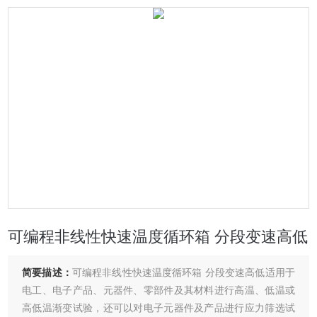
可编程非线性快速温度循环箱 分段变速高低
简要描述：
可编程非线性快速温度循环箱 分段变速高低适用于
电工、电子产品、元器件、零部件及其材料进行高温、低温或
高低温渐变试验，还可以对电子元器件及产品进行应力筛选试