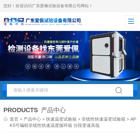
您好！欢迎访问广东爱佩试验设备有限公司网站！
PRODUCTS
产品中心
首页
>
产品中心
>
快速温变试验箱
>
非线性快速温变试验箱
> AP-
KS可编程非线性快速温度循环箱 分段变速高低