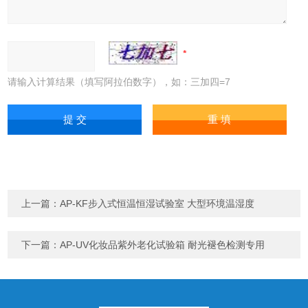
请输入计算结果（填写阿拉伯数字），如：三加四=7
上一篇：
AP-KF步入式恒温恒湿试验室 大型环境温湿度
下一篇：
AP-UV化妆品紫外老化试验箱 耐光褪色检测专用