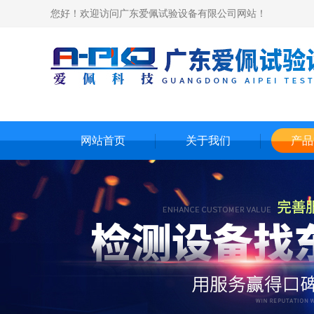
您好！欢迎访问广东爱佩试验设备有限公司网站！
网站首页
关于我们
产品