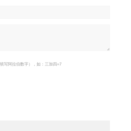
填写阿拉伯数字），如：三加四=7