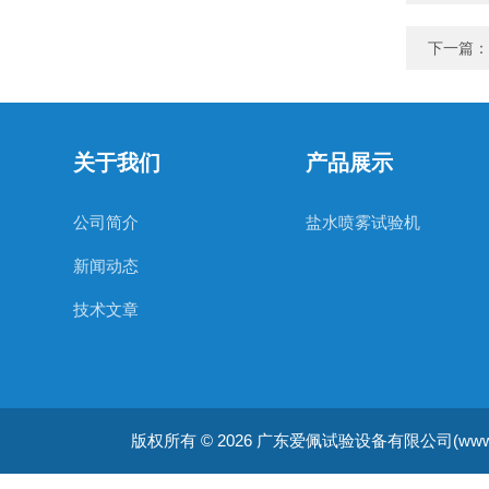
下一篇：
关于我们
产品展示
公司简介
盐水喷雾试验机
新闻动态
技术文章
版权所有 © 2026 广东爱佩试验设备有限公司(www.apsys