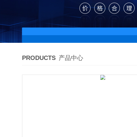
PRODUCTS
产品中心