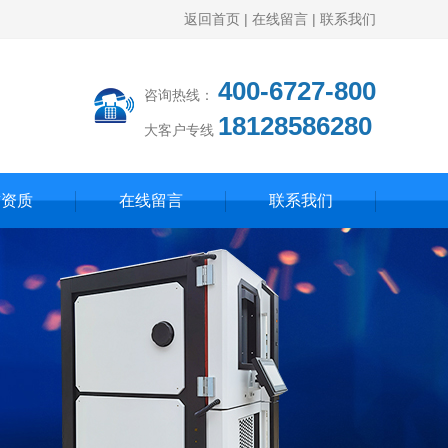
返回首页
|
在线留言
|
联系我们
400-6727-800
咨询热线：
18128586280
大客户专线
誉资质
在线留言
联系我们