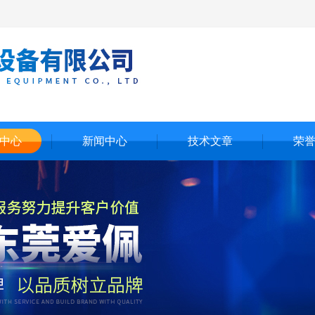
中心
新闻中心
技术文章
荣