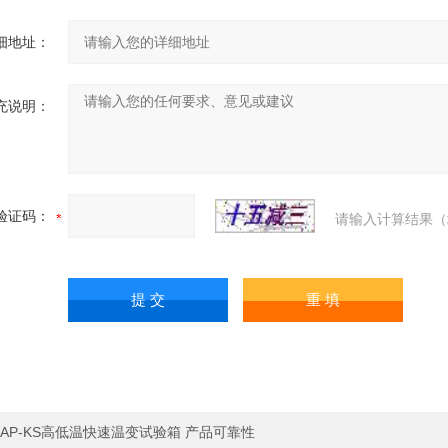
细地址：
充说明：
验证码：
请输入计算结果（
AP-KS高低温快速温变试验箱 产品可靠性