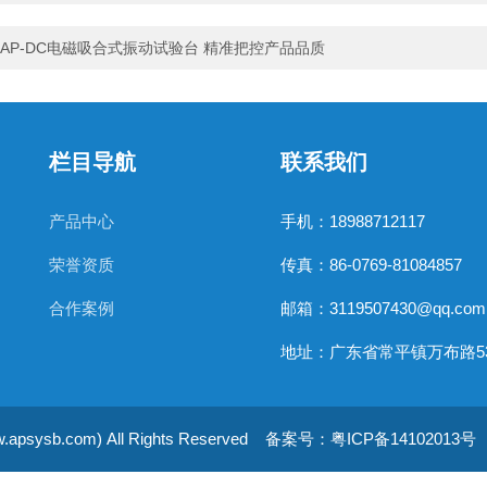
AP-DC电磁吸合式振动试验台 精准把控产品品质
栏目导航
联系我们
产品中心
手机：18988712117
荣誉资质
传真：86-0769-81084857
合作案例
邮箱：3119507430@qq.com
b.com) All Rights Reserved
备案号：粤ICP备14102013号