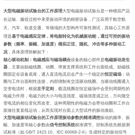
大型电磁振动试验台的工作原理
大型电磁振动试验台是一种模拟产品
在运输、服役过程中承受振动环境的精密设备，广泛应用于航空航
天、汽车、轨道交通、等领域的大型构件可靠性测试，其核心工作原
理是
基于电磁感应定律，将电能转化为机械振动能，通过可控的振动
参数（频率、振幅、加速度）模拟正弦、随机、冲击等多种振动工
况
，具体原理拆解如下：
核心驱动机制：电磁感应与磁场耦合
设备的核心部件是
电磁振动发生
器
，主要由励磁线圈、动圈、弹簧支撑系统和工作台面组成。励磁线
圈固定在设备底座，通入直流电流后会产生一个稳定的
恒定磁场
；动
圈与工作台面刚性连接，内部绕制有交流驱动线圈。当驱动线圈通入
交变电流时，根据
左手定则
，载流线圈在恒定磁场中会受到周期性的
电磁力作用，电磁力的大小与电流强度、磁场强度成正比，方向随交
变电流的相位变化而改变。这种周期性的电磁力会带动动圈和工作台
面做往复直线运动，从而实现对台面上大型试件的振动激励。
大型电磁振动试验台的工作原理
振动参数的精准调控
振动的频率、振
幅、加速度等核心参数由
信号控制系统
精准调节。控制系统先根据测
试标准（如 GB/T 2423.10、IEC 60068-2-6）生成特定的振动信号