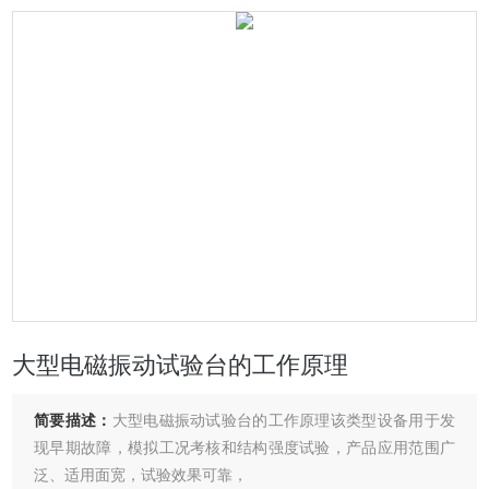
大型电磁振动试验台的工作原理
简要描述：
大型电磁振动试验台的工作原理该类型设备用于发
现早期故障，模拟工况考核和结构强度试验，产品应用范围广
泛、适用面宽，试验效果可靠，