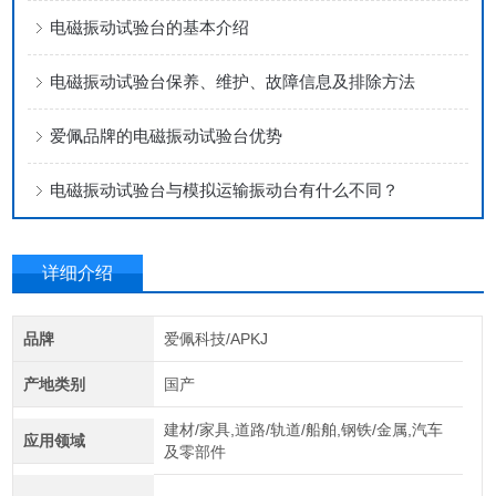
电磁振动试验台的基本介绍
电磁振动试验台保养、维护、故障信息及排除方法
爱佩品牌的电磁振动试验台优势
电磁振动试验台与模拟运输振动台有什么不同？
详细介绍
品牌
爱佩科技/APKJ
产地类别
国产
建材/家具,道路/轨道/船舶,钢铁/金属,汽车
应用领域
及零部件