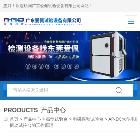
您好！欢迎访问广东爱佩试验设备有限公司网站！
PRODUCTS
产品中心
首页
>
产品中心
>
振动试验台
>
电磁振动试验台
> AP-DC大型电磁
振动试验台的工作原理