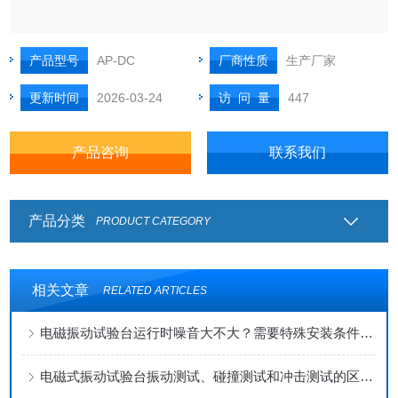
产品型号
AP-DC
厂商性质
生产厂家
更新时间
2026-03-24
访 问 量
447
产品咨询
联系我们
产品分类
PRODUCT CATEGORY
相关文章
RELATED ARTICLES
电磁振动试验台运行时噪音大不大？需要特殊安装条件吗？
电磁式振动试验台振动测试、碰撞测试和冲击测试的区别在哪里？