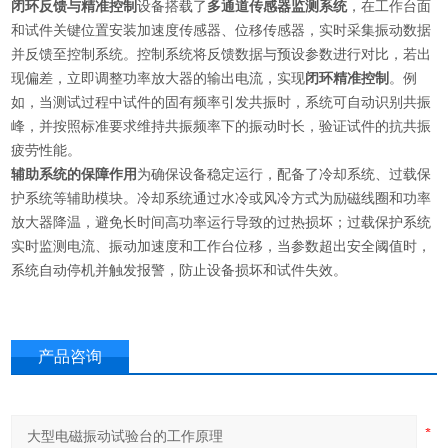
闭环反馈与精准控制
设备搭载了
多通道传感器监测系统
，在工作台面
和试件关键位置安装加速度传感器、位移传感器，实时采集振动数据
并反馈至控制系统。控制系统将反馈数据与预设参数进行对比，若出
现偏差，立即调整功率放大器的输出电流，实现
闭环精准控制
。例
如，当测试过程中试件的固有频率引发共振时，系统可自动识别共振
峰，并按照标准要求维持共振频率下的振动时长，验证试件的抗共振
疲劳性能。
辅助系统的保障作用
为确保设备稳定运行，配备了冷却系统、过载保
护系统等辅助模块。冷却系统通过水冷或风冷方式为励磁线圈和功率
放大器降温，避免长时间高功率运行导致的过热损坏；过载保护系统
实时监测电流、振动加速度和工作台位移，当参数超出安全阈值时，
系统自动停机并触发报警，防止设备损坏和试件失效。
产品咨询