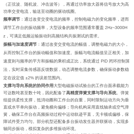
（正弦波、随机波、冲击波等），再通过功率放大器将信号放大为高
功率交变电流，输送至动圈的驱动线圈。
频率调节
：通过改变交变电流的频率，控制电磁力的变化频率，进而
调节工作台的振动频率，大型设备的频率范围通常覆盖 2Hz~3000H
z，可满足低频运输振动到高频结构共振测试的需求。
振幅与加速度调节
：通过改变交变电流的幅值，调整电磁力的大小，
从而控制工作台的振动幅值和加速度。振幅与电流幅值呈正相关，加
速度则与频率的平方和振幅的乘积成正比，系统通过 PID 闭环控制算
法，实时采集传感器反馈数据，动态调整电流参数，确保振动参数稳
定在设定值 ±2% 的误差范围内。
支撑与导向系统的协同作用
大型电磁振动试验台的工作台面承载能力
可达数吨甚至数十吨，因此配备了
高精度弹簧支撑与导向系统
。弹簧
组提供柔性支撑，抵消动圈和工作台的自重，同时限制运动方向为垂
直或水平单向振动，避免横向偏移；导向机构采用直线轴承或空气弹
簧，确保工作台在高频振动过程中运动轨迹平直，无卡顿或偏移，保
障试件受力均匀。部分机型还配备多台振动发生器并联驱动，实现多
轴同步振动，模拟复杂的多维振动环境。