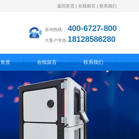
返回首页
|
在线留言
|
联系我们
400-6727-800
咨询热线：
18128586280
大客户专线
誉资质
在线留言
联系我们