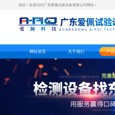
您好！欢迎访问广东爱佩试验设备有限公司网站！
网站首页
关于我们
产品