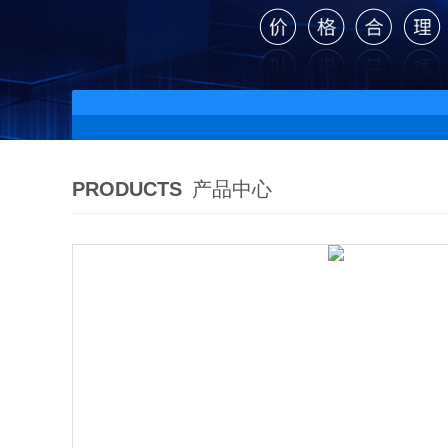
PRODUCTS
产品中心