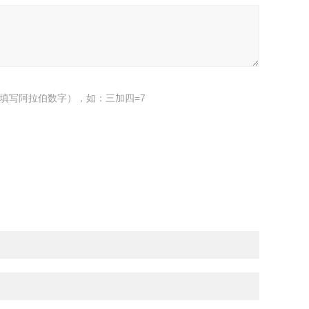
填写阿拉伯数字），如：三加四=7