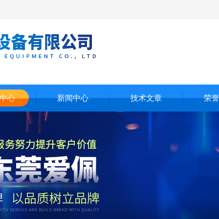
中心
新闻中心
技术文章
荣