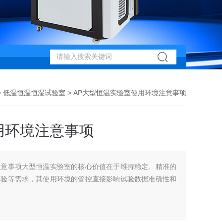
>
低温恒温恒湿试验室
> AP大型恒温实验室使用环境注意事项
用环境注意事项
注意事项大型恒温实验室的核心价值在于维持稳定、精准的
实验等需求，其使用环境的管控直接影响试验数据准确性和