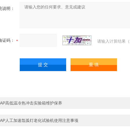
充说明：
验证码：
请输入计算结果（
AP高低温冷热冲击实验箱维护保养
AP人工加速氙弧灯老化试验机使用注意事项