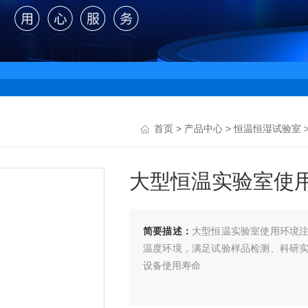
首页
>
产品中心
>
恒温恒湿试验室
大型恒温实验室使
简要描述：
大型恒温实验室使用环境
温度环境，满足试验样品检测、科研
设备使用寿命