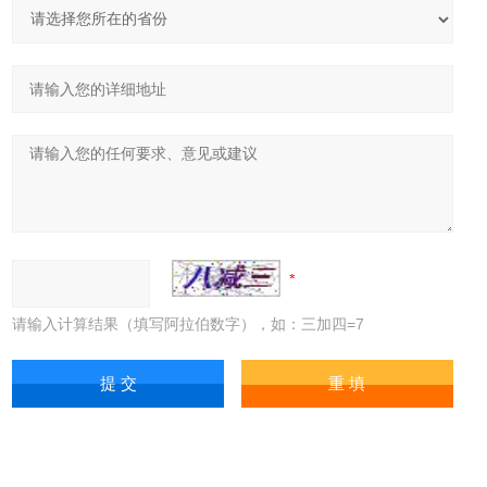
请输入计算结果（填写阿拉伯数字），如：三加四=7