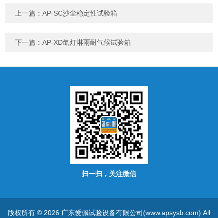
上一篇：
AP-SC沙尘稳定性试验箱
下一篇：
AP-XD氙灯淋雨耐气候试验箱
扫一扫，关注微信
版权所有 © 2026 广东爱佩试验设备有限公司(www.apsysb.com) All