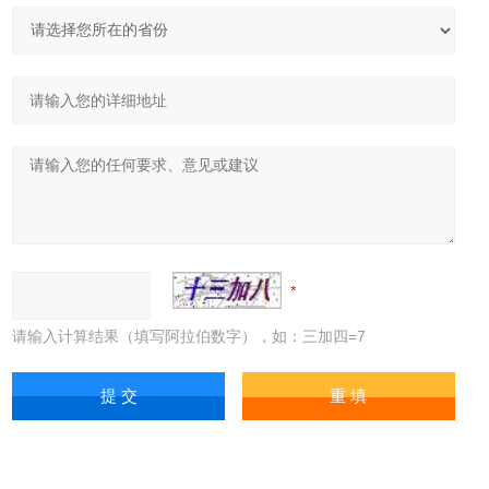
请输入计算结果（填写阿拉伯数字），如：三加四=7