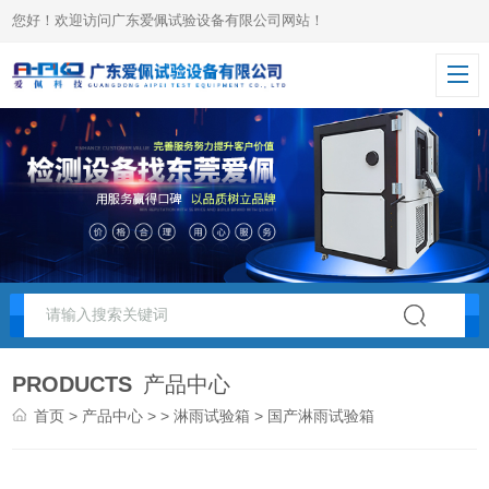
您好！欢迎访问广东爱佩试验设备有限公司网站！
PRODUCTS
产品中心
首页
>
产品中心
> >
淋雨试验箱
> 国产淋雨试验箱