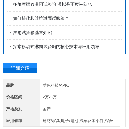
多角度摆管淋雨试验箱 模拟暴雨喷淋防水
如何操作和维护淋雨试验箱？
淋雨试验箱基本介绍
探索移动式淋雨试验箱的核心技术与应用领域
详细介绍
品牌
爱佩科技/APKJ
价格区间
2万-5万
产地类别
国产
应用领域
建材/家具,电子/电池,汽车及零部件,综合