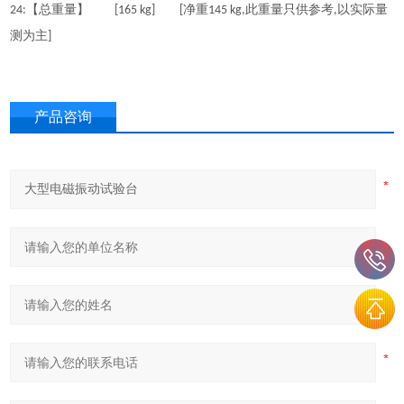
【总重量】
净重
此重量只供参考
以实际量
24:
[165 kg] [
145 kg,
,
测为主
]
产品咨询