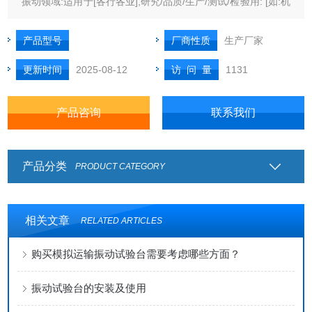
振动领域:适用于[各行各业],研究/品质/生产/测试/检验用: [如:机
电/玩具/包装/家用电器/设备/建筑/玻璃类/磁陶类/家具/..等][或:
国防/航空/航天/电子/通讯/电脑/手机/网路/光电/医疗/仪器/汽
产品型号
厂商性质
生产厂家
车/..等]符合:[符合:振动台 0.5-3000Hz内]
更新时间
2025-08-12
访 问 量
1131
产品咨询
联系我们
产品分类
PRODUCT CATEGORY
相关文章
RELATED ARTICLES
购买模拟运输振动试验台需要考虑哪些方面？
振动试验台的安装及使用