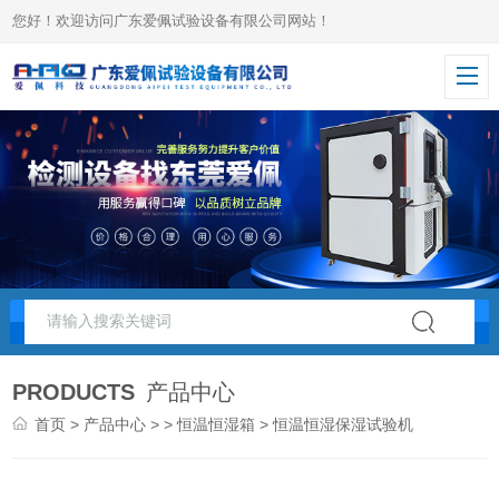
您好！欢迎访问广东爱佩试验设备有限公司网站！
PRODUCTS
产品中心
首页
>
产品中心
> >
恒温恒湿箱
> 恒温恒湿保湿试验机