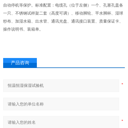
自动停机等保护。标准配置：电缆孔（位于左侧）一个、孔塞孔盖各
一只、不锈钢试样架二套（高度可调）、移动脚轮、平水脚杯、湿球
纱布、加湿水箱、出水管、通讯光盘、通讯接口装置、质量保证卡、
操作说明书、装箱单。
产品咨询