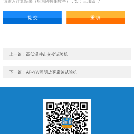
请输入计算结果（填写阿拉伯数字），如：三加四=7
上一篇：
高低温冲击交变试验机
下一篇：
AP-YW照明盐雾腐蚀试验机