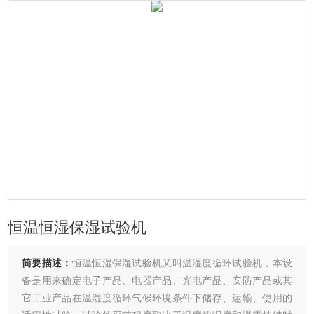
恒温恒湿保湿试验机
简要描述：
恒温恒湿保湿试验机又叫温湿度循环试验机，本设
备是用来确定电子产品、电器产品、光电产品、安防产品或其
它工业产品在温湿度循环气候环境条件下储存、运输、使用的