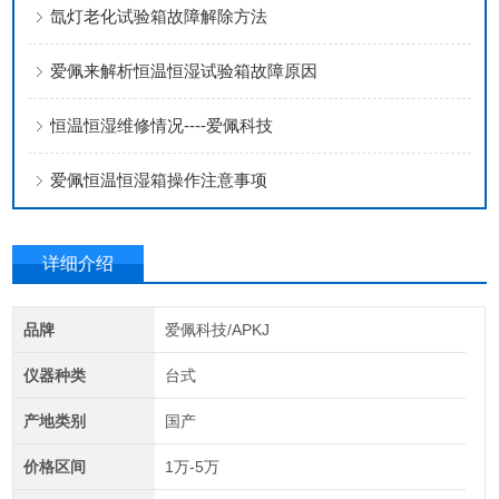
氙灯老化试验箱故障解除方法
爱佩来解析恒温恒湿试验箱故障原因
恒温恒湿维修情况----爱佩科技
爱佩恒温恒湿箱操作注意事项
详细介绍
品牌
爱佩科技/APKJ
仪器种类
台式
产地类别
国产
价格区间
1万-5万