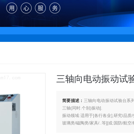
三轴向电动振动试
简要描述：
三轴向电动振动试验台系列功能:(
三轴(同时.个别)振动].
振动领域:适用于[各行各业],研究/品质/生
玻璃类/磁陶类/家具/..等][或:国防/航空
合:[符合:振动台 0.5-3000Hz