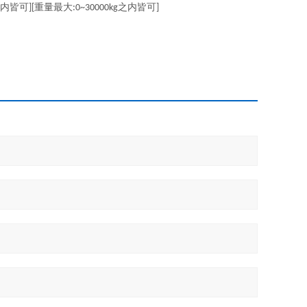
内皆可
重量最大
之内皆可
][
:0~30000kg
]