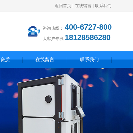
返回首页
|
在线留言
|
联系我们
400-6727-800
咨询热线：
18128586280
大客户专线
誉资质
在线留言
联系我们