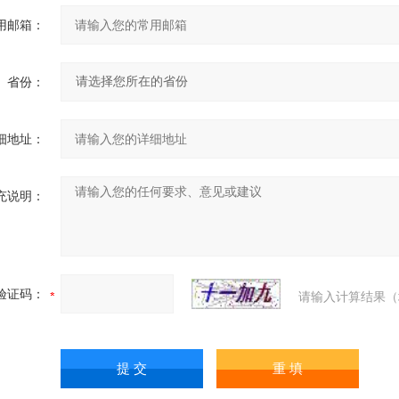
用邮箱：
省份：
细地址：
充说明：
验证码：
请输入计算结果（