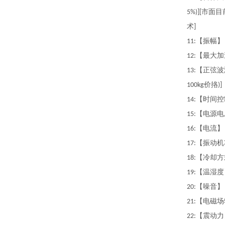
市面目
5%)][
术
]
【振幅
11:
【最大
12:
【正弦波
13:
价挌
100kg
)]
【时间
14:
【电源
15:
【电
16:
【振动
17:
【冷却
18:
【温
19:
【噪
20:
【电磁
21:
【震
22: