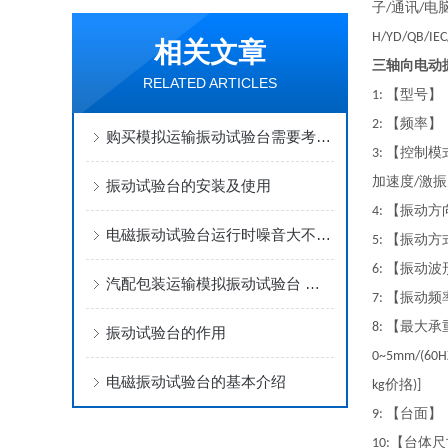
子
通讯
电
/
/
H/YD/QB/IEC
相关文章
三轴向电动
RELATED ARTICLES
【型
1:
【频
2:
购买模拟运输振动试验台需要考虑哪些方面？
【控制
3:
加速度
激振
/
振动试验台的安装及使用
【振动
4:
电磁振动试验台运行时噪音大不大？需要特殊安装条件吗？
【振动
5:
【振动
6:
汽配包装运输模拟振动试验台 产品介绍
【振动
7:
【最大
8:
振动试验台的作用
0~5mm/(60H
电磁振动试验台的基本介绍
价挌
kg
)]
【台面
9:
【台体
10: