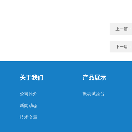
上一篇：
下一篇：
关于我们
产品展示
公司简介
振动试验台
新闻动态
技术文章