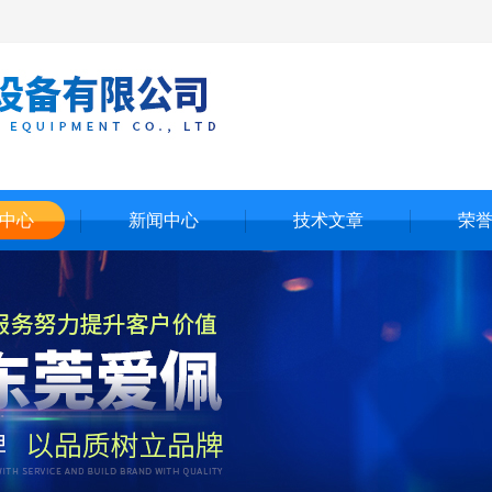
中心
新闻中心
技术文章
荣