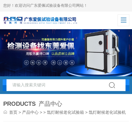
您好！欢迎访问广东爱佩试验设备有限公司网站！
PRODUCTS
产品中心
首页
>
产品中心
> >
氙灯耐候老化试验箱
> 氙灯耐候老化试验机