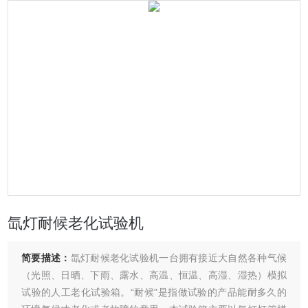
氙灯耐候老化试验机
简要描述：
氙灯耐候老化试验机一台拥有接近大自然各种气候
（光照、日晒、下雨、露水、高温、恒温、高湿、湿热）模拟
试验的人工老化试验箱。“耐候"是指做试验的产品能耐多久的