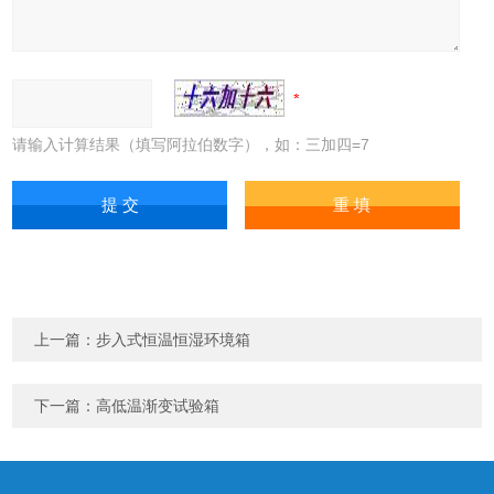
请输入计算结果（填写阿拉伯数字），如：三加四=7
上一篇：
步入式恒温恒湿环境箱
下一篇：
高低温渐变试验箱