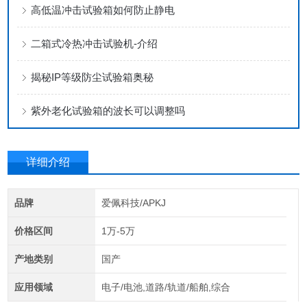
高低温冲击试验箱如何防止静电
二箱式冷热冲击试验机-介绍
揭秘IP等级防尘试验箱奥秘
紫外老化试验箱的波长可以调整吗
详细介绍
品牌
爱佩科技/APKJ
价格区间
1万-5万
产地类别
国产
应用领域
电子/电池,道路/轨道/船舶,综合