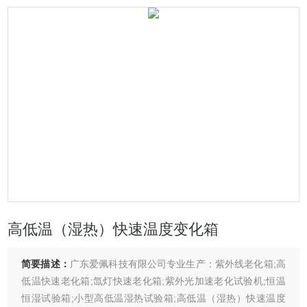
高低温（湿热）快速温度变化箱
简要描述：
广东爱佩科技有限公司专业生产：紫外线老化箱;高
低温快速老化箱;氙灯快速老化箱;紫外光加速老化试验机;恒温
恒湿试验箱;小型高低温湿热试验箱;高低温（湿热）快速温度