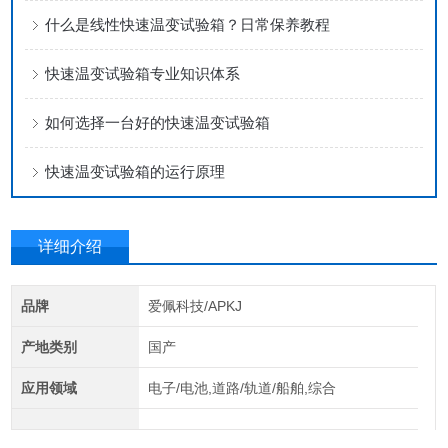
什么是线性快速温变试验箱？日常保养教程
快速温变试验箱专业知识体系
如何选择一台好的快速温变试验箱
快速温变试验箱的运行原理
详细介绍
品牌
爱佩科技/APKJ
产地类别
国产
应用领域
电子/电池,道路/轨道/船舶,综合