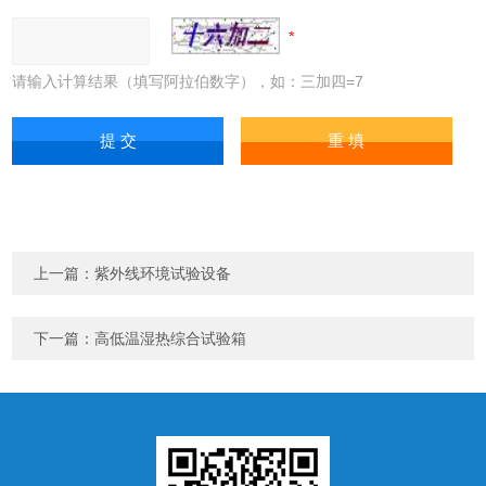
请输入计算结果（填写阿拉伯数字），如：三加四=7
上一篇：
紫外线环境试验设备
下一篇：
高低温湿热综合试验箱