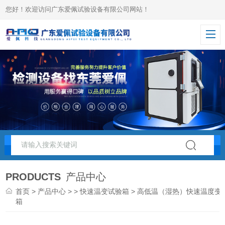
您好！欢迎访问广东爱佩试验设备有限公司网站！
PRODUCTS
产品中心
首页
>
产品中心
> >
快速温变试验箱
> 高低温（湿热）快速温度变
箱