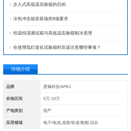
步入式高低温实验箱的目的
冷热冲击箱安装场所8项要求
恒温恒湿测试箱与高低温实验箱制冷原理
在使用氙灯老化试验箱时应该注意哪些事项？
详细介绍
品牌
爱佩科技/APKJ
价格区间
5万-10万
产地类别
国产
应用领域
电子/电池,道路/轨道/船舶,综合