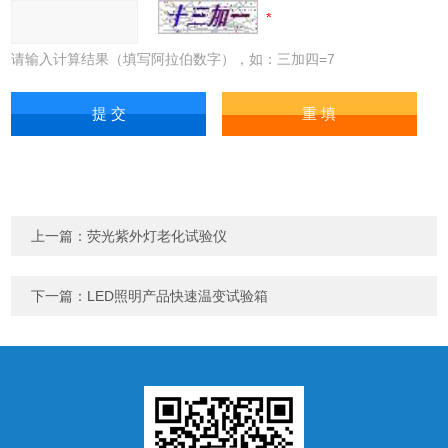
请输入计算结果（填写阿拉伯数字），如：三加四=7
上一篇：
荧光紫外灯老化试验仪
下一篇：
LED照明产品快速温变试验箱