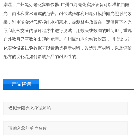
潮湿。广州氙灯老化实验仪器
广州氙灯老化实验设备可以模拟由阳
|
光、雨水和露水造成的危害。耐候试验箱利用氙灯模拟阳光照射的效
果，利用冷凝湿气模拟雨水和露水，被测材料放置在一定温度下的光
照和潮气交替的循环程序中进行测试，用数天或数周的时间即可重现
户外数月乃至数年出现的危害。广州氙灯老化实验仪器
广州氙灯老
|
化实验设备试验数据可以帮助选择新材料，改造现有材料，以及评价
配方的变化是如何影响产品的耐久性的。
产品咨询