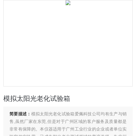
模拟太阳光老化试验箱
简要描述：
模拟太阳光老化试验箱爱佩科技公司均有生产与销
售,虽然厂家在东莞,但是对于广州区域的客户服务及质量都是
非常有保障的。本仪器适用于广州工业行业的企业或者单位实