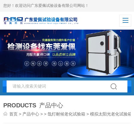
您好！欢迎访问广东爱佩试验设备有限公司网站！
PRODUCTS
产品中心
首页
>
产品中心
> >
氙灯耐候老化试验箱
> 模拟太阳光老化试验箱