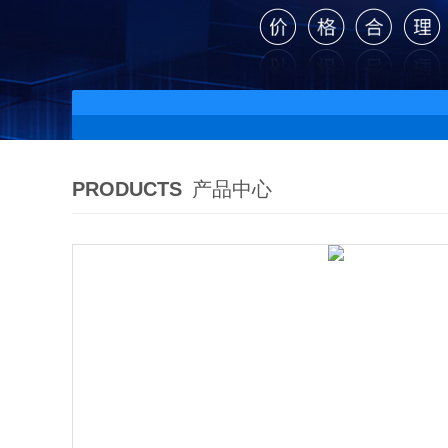
PRODUCTS
产品中心