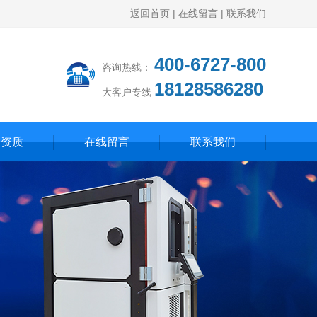
返回首页
|
在线留言
|
联系我们
400-6727-800
咨询热线：
18128586280
大客户专线
誉资质
在线留言
联系我们