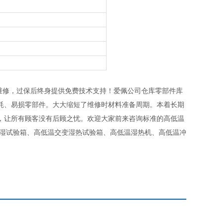
免费维修，过保后终身提供免费技术支持！爱佩公司仓库零部件库
耗、易损零部件。大大缩短了维修时材料准备周期。本着长期
，让所有顾客没有后顾之忧。欢迎大家前来咨询标准的高低温
恒湿试验箱、高低温交变湿热试验箱、高低温湿热机、高低温冲