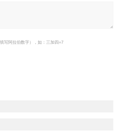
填写阿拉伯数字），如：三加四=7