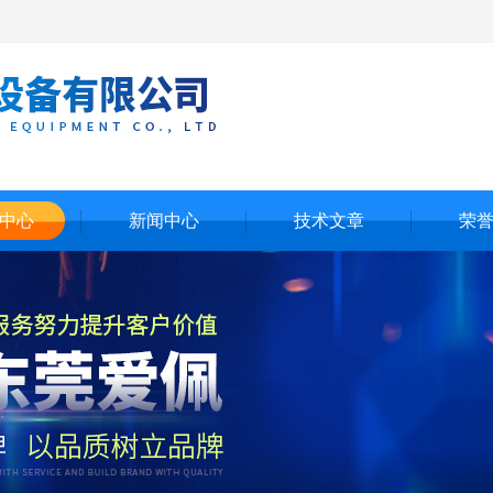
中心
新闻中心
技术文章
荣