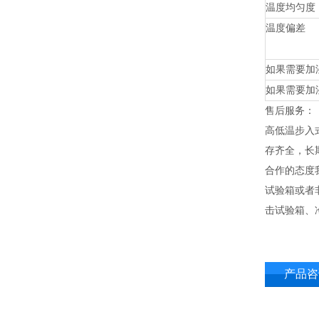
温度均匀度
温度偏差
如果需要加
如果需要加
售后服务：
高低温步入
存齐全，长
合作的态度
试验箱或者
击试验箱、
产品咨