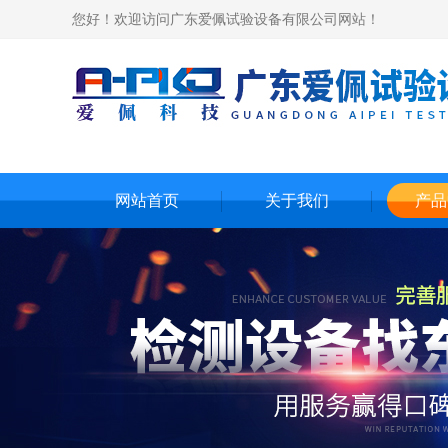
您好！欢迎访问广东爱佩试验设备有限公司网站！
网站首页
关于我们
产品