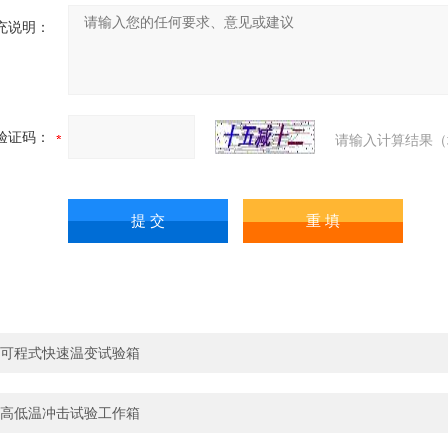
充说明：
验证码：
请输入计算结果（
可程式快速温变试验箱
高低温冲击试验工作箱