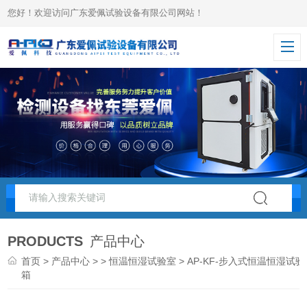
您好！欢迎访问广东爱佩试验设备有限公司网站！
PRODUCTS
产品中心
首页
>
产品中心
> >
恒温恒湿试验室
> AP-KF-步入式恒温恒湿试验
箱