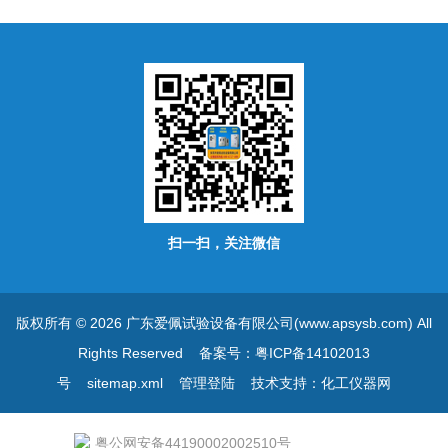
扫一扫，关注微信
版权所有 © 2026 广东爱佩试验设备有限公司(www.apsysb.com) All
Rights Reserved
备案号：粤ICP备14102013
号
sitemap.xml
管理登陆
技术支持：
化工仪器网
粤公网安备44190002002510号