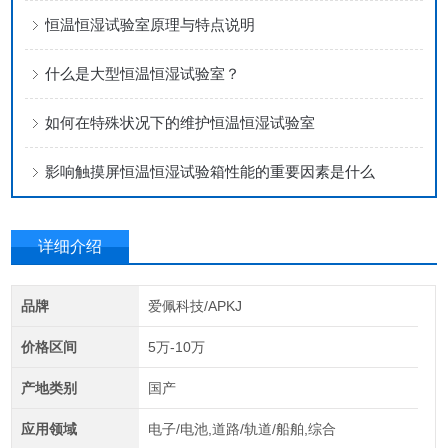
恒温恒湿试验室原理与特点说明
什么是大型恒温恒湿试验室？
如何在特殊状况下的维护恒温恒湿试验室
影响触摸屏恒温恒湿试验箱性能的重要因素是什么
详细介绍
品牌
爱佩科技/APKJ
价格区间
5万-10万
产地类别
国产
应用领域
电子/电池,道路/轨道/船舶,综合