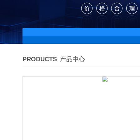
PRODUCTS
产品中心