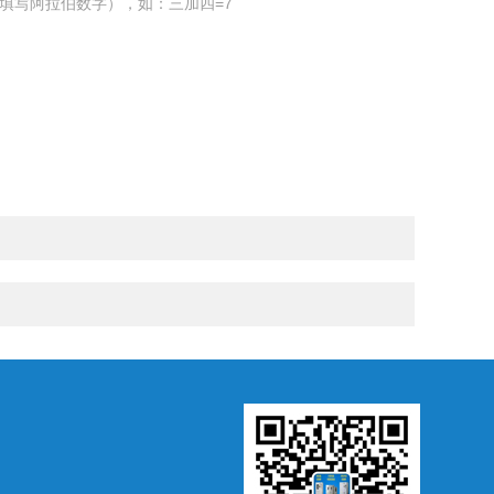
填写阿拉伯数字），如：三加四=7