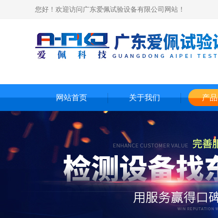
您好！欢迎访问广东爱佩试验设备有限公司网站！
网站首页
关于我们
产品