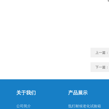
上一篇：
下一篇：
关于我们
产品展示
公司简介
氙灯耐候老化试验箱