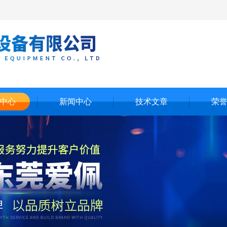
中心
新闻中心
技术文章
荣