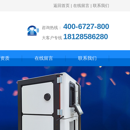
返回首页
|
在线留言
|
联系我们
400-6727-800
咨询热线：
18128586280
大客户专线
誉资质
在线留言
联系我们