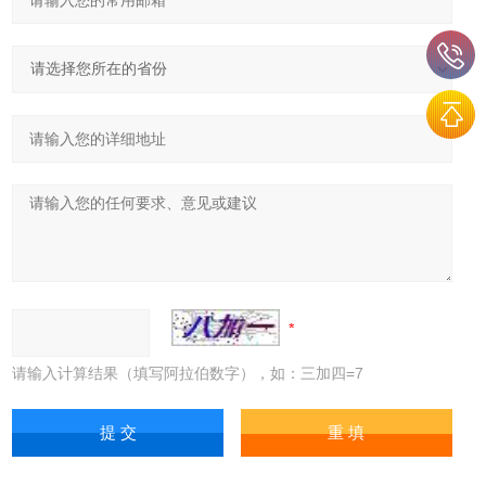
请输入计算结果（填写阿拉伯数字），如：三加四=7