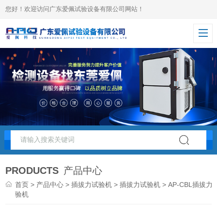
您好！欢迎访问广东爱佩试验设备有限公司网站！
PRODUCTS
产品中心
首页
>
产品中心
>
插拔力试验机
>
插拔力试验机
> AP-CBL插拔力
验机