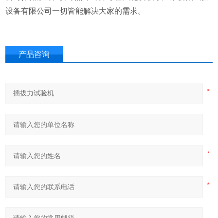
设备有限公司一切皆能解决大家的需求。
产品咨询