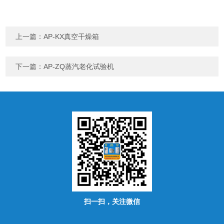
上一篇：
AP-KX真空干燥箱
下一篇：
AP-ZQ蒸汽老化试验机
扫一扫，关注微信