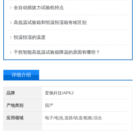
全自动插拔力试验机特点
高低温试验箱和恒温恒湿箱有啥区别
恒温恒湿的温度
干扰智能高低温试验箱降温的原因有哪些？
详细介绍
品牌
爱佩科技/APKJ
产地类别
国产
应用领域
电子/电池,道路/轨道/船舶,综合