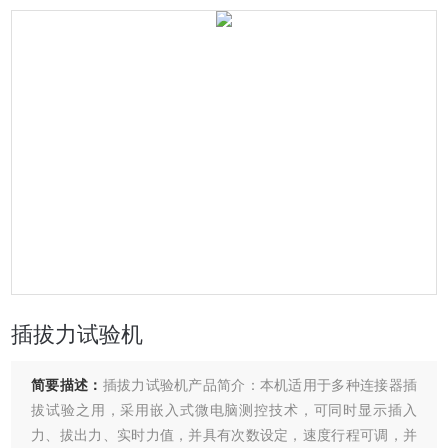
插拔力试验机
简要描述：
插拔力试验机产品简介：本机适用于多种连接器插
拔试验之用，采用嵌入式微电脑测控技术，可同时显示插入
力、拔出力、实时力值，并具有次数设定，速度行程可调，并