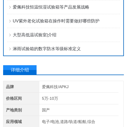
爱佩科技恒温恒湿试验箱等产品发展战略
UV紫外老化试验箱在操作时需要做好哪些防护
大型高低温试验室|介绍
淋雨试验箱的数字防水等级标准定义
详细介绍
品牌
爱佩科技/APKJ
价格区间
5万-10万
产地类别
国产
应用领域
电子/电池,道路/轨道/船舶,综合