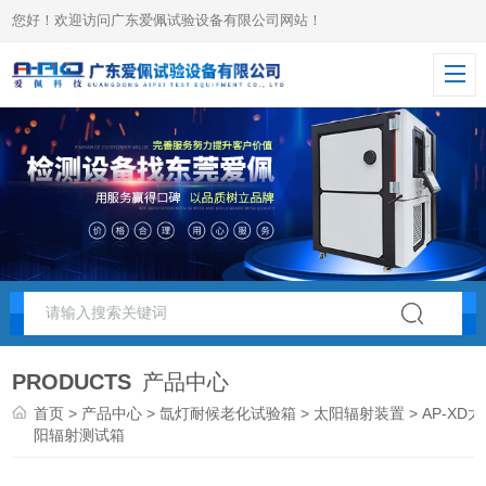
您好！欢迎访问广东爱佩试验设备有限公司网站！
PRODUCTS
产品中心
首页
>
产品中心
>
氙灯耐候老化试验箱
>
太阳辐射装置
> AP-XD太
阳辐射测试箱