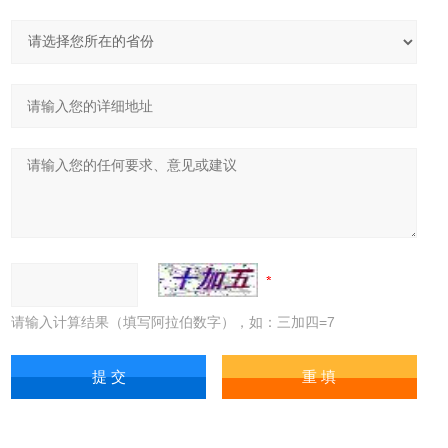
请输入计算结果（填写阿拉伯数字），如：三加四=7