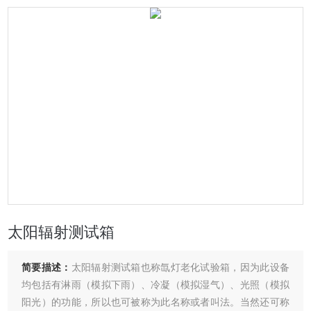
太阳辐射测试箱
简要描述：
太阳辐射测试箱也称氙灯老化试验箱，因为此设备
均包括有淋雨（模拟下雨）、冷凝（模拟湿气）、光照（模拟
阳光）的功能，所以也可被称为此名称或者叫法。当然还可称