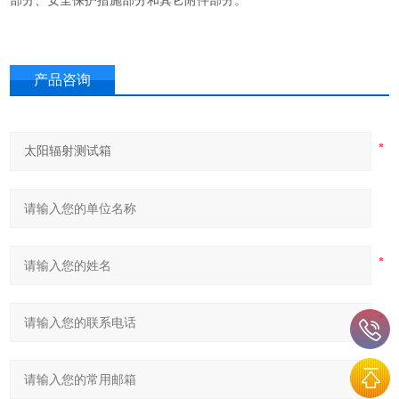
部分、安全保护措施部分和其它附件部分。
产品咨询