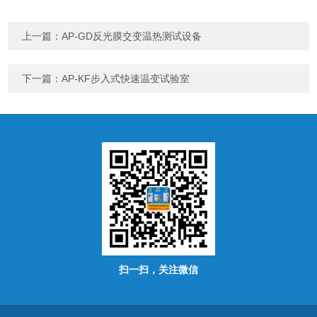
上一篇：
AP-GD反光膜交变温热测试设备
下一篇：
AP-KF步入式快速温变试验室
扫一扫，关注微信