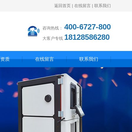
返回首页
|
在线留言
|
联系我们
400-6727-800
咨询热线：
18128586280
大客户专线
誉资质
在线留言
联系我们