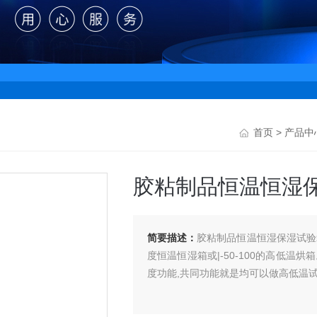
首页
>
产品中
胶粘制品恒温恒湿
简要描述：
胶粘制品恒温恒湿保湿试验箱的
度恒温恒湿箱或|-50-100的高低
度功能,共同功能就是均可以做高低温