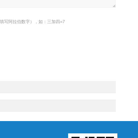
填写阿拉伯数字），如：三加四=7