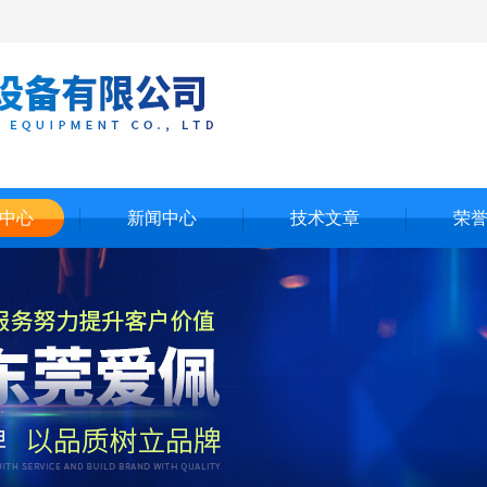
中心
新闻中心
技术文章
荣