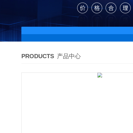
PRODUCTS
产品中心