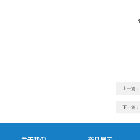
上一篇：
下一篇：