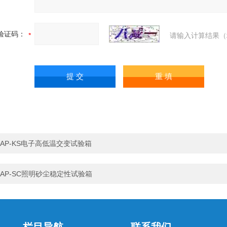
验证码：
请输入计算结果（
AP-KS电子高低温交变试验箱
AP-SC照明砂尘稳定性试验箱