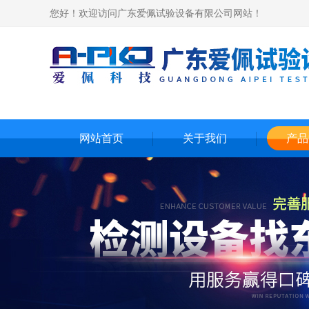
您好！欢迎访问广东爱佩试验设备有限公司网站！
网站首页
关于我们
产品