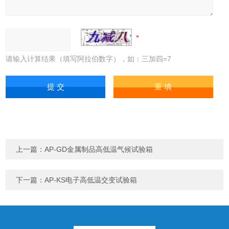
请输入计算结果（填写阿拉伯数字），如：三加四=7
上一篇：
AP-GD金属制品高低温气候试验箱
下一篇：
AP-KS电子高低温交变试验箱