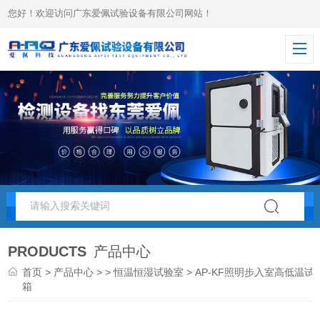
您好！欢迎访问广东爱佩试验设备有限公司网站！
PRODUCTS
产品中心
首页
>
产品中心
> >
恒温恒湿试验室
> AP-KF照明步入室高低温试
箱