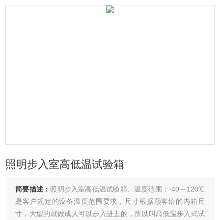
照明步入室高低温试验箱
简要描述：
照明步入室高低温试验箱、温度范围：-40～120℃
是客户规定的设备温度范围要求，尺寸根据顾客给的内箱尺
寸，大型的就做成人可以步入进去的，所以叫高低温步入式试