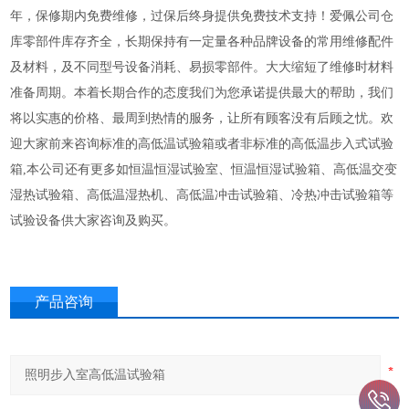
年，保修期内免费维修，过保后终身提供免费技术支持！爱佩公司仓
库零部件库存齐全，长期保持有一定量各种品牌设备的常用维修配件
及材料，及不同型号设备消耗、易损零部件。大大缩短了维修时材料
准备周期。本着长期合作的态度我们为您承诺提供最大的帮助，我们
将以实惠的价格、最周到热情的服务，让所有顾客没有后顾之忧。欢
迎大家前来咨询标准的高低温试验箱或者非标准的高低温步入式试验
箱,本公司还有更多如恒温恒湿试验室、恒温恒湿试验箱、高低温交变
湿热试验箱、高低温湿热机、高低温冲击试验箱、冷热冲击试验箱等
试验设备供大家咨询及购买。
产品咨询