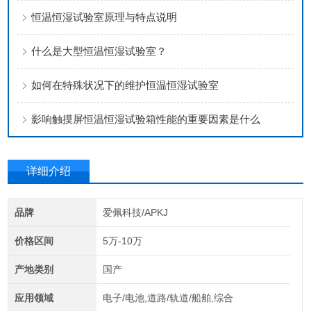
恒温恒湿试验室原理与特点说明
什么是大型恒温恒湿试验室？
如何在特殊状况下的维护恒温恒湿试验室
影响触摸屏恒温恒湿试验箱性能的重要因素是什么
详细介绍
品牌
爱佩科技/APKJ
价格区间
5万-10万
产地类别
国产
应用领域
电子/电池,道路/轨道/船舶,综合