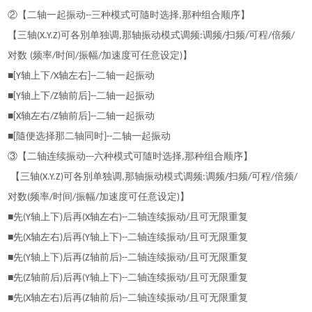
②【二轴一起振动
三种模式可隨时选择
那种组合顺序】
--
,
【三轴
可各別单独调
那轴振动模式调频
调频
扫频
可程
倍频
(X.Y.Z)
,
:
/
/
/
/
对数
频率
时间
振幅
加速度可任意设定
】
(
/
/
/
)
■
轴上下
轴左右
二轴一起振动
[Y
/X
]--
■
轴上下
轴前后
二轴一起振动
[Y
/Z
]--
■
轴左右
轴前后
二轴一起振动
[X
/Z
]--
■
隨便选择那二轴同时
二轴一起振动
[
]--
③【二轴连续振动
六种模式可隨时选择
那种组合顺序】
---
,
【三轴
可各別单独调
那轴振动模式调频
调频
扫频
可程
倍频
(X.Y.Z)
,
:
/
/
/
/
对数
频率
时间
振幅
加速度可任意设定
】
(
/
/
/
)
■先
轴上下
后再
轴左右
二轴连续振动
且可无限重复
(Y
)
(X
)--
/
■先
轴左右
后再
轴上下
二轴连续振动
且可无限重复
(X
)
(Y
)--
/
■先
轴上下
后再
轴前后
二轴连续振动
且可无限重复
(Y
)
(Z
)--
/
■先
轴前后
后再
轴上下
二轴连续振动
且可无限重复
(Z
)
(Y
)--
/
■先
轴左右
后再
轴前后
二轴连续振动
且可无限重复
(X
)
(Z
)--
/