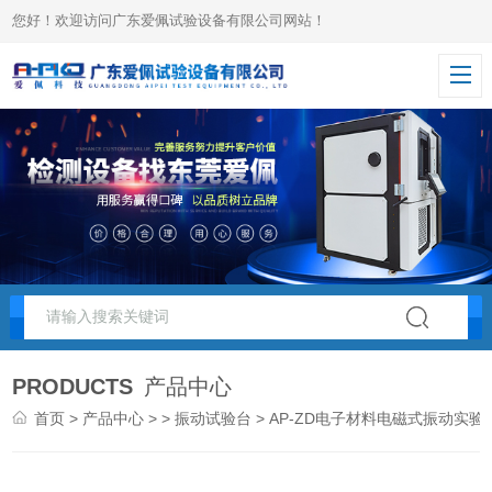
您好！欢迎访问广东爱佩试验设备有限公司网站！
PRODUCTS
产品中心
首页
>
产品中心
> >
振动试验台
> AP-ZD电子材料电磁式振动实验