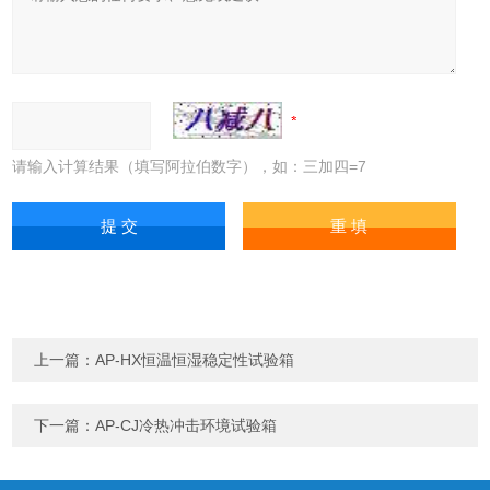
请输入计算结果（填写阿拉伯数字），如：三加四=7
上一篇：
AP-HX恒温恒湿稳定性试验箱
下一篇：
AP-CJ冷热冲击环境试验箱