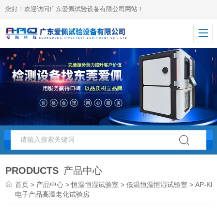
您好！欢迎访问广东爱佩试验设备有限公司网站！
PRODUCTS
产品中心
首页
>
产品中心
>
恒温恒湿试验室
>
低温恒温恒湿试验室
> AP-KF
电子产品高温老化试验房