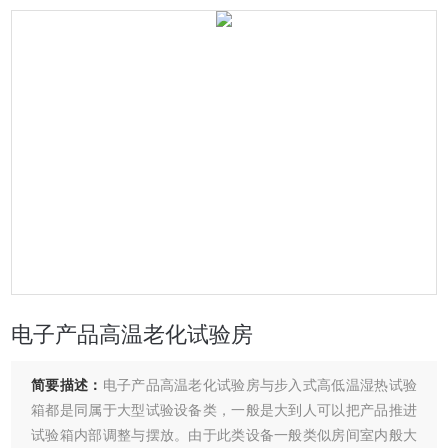
电子产品高温老化试验房
简要描述：
电子产品高温老化试验房与步入式高低温湿热试验
箱都是同属于大型试验设备类，一般是大到人可以把产品推进
试验箱内部调整与摆放。由于此类设备一般类似房间室内般大