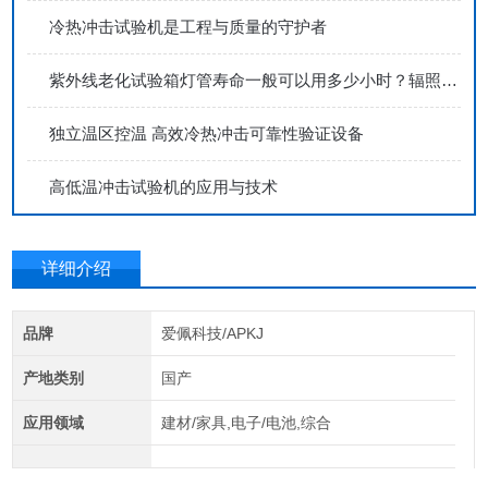
冷热冲击试验机是工程与质量的守护者
紫外线老化试验箱灯管寿命一般可以用多少小时？辐照强度具体多少达标？
独立温区控温 高效冷热冲击可靠性验证设备
高低温冲击试验机的应用与技术
详细介绍
品牌
爱佩科技/APKJ
产地类别
国产
应用领域
建材/家具,电子/电池,综合