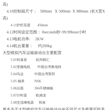
高)
4.10控制箱尺寸： 500mm X 500mm X 980mm (长X宽X
高)
4.11护栏高度 450mm
4.12时间设定范围： 0seconds秒~99.99hour小时
4.13电机功率: 2KW
4.14机台重量： 约200kg
大型模拟汽车运输振动台主要配置
5.01转速表 杭州精汇
5.02变频电机 中国台湾奥地特
5.04马达 中国台湾荣邦
5.05 轴承 NSK
5.06台面 304不锈钢板
5.07计时器 欧姆龙
5.08交流继电器 和泉
更多关于大型模拟汽车运输振动台的不同尺寸及载重可联系