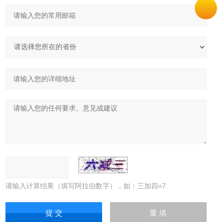
请输入计算结果（填写阿拉伯数字），如：三加四=7