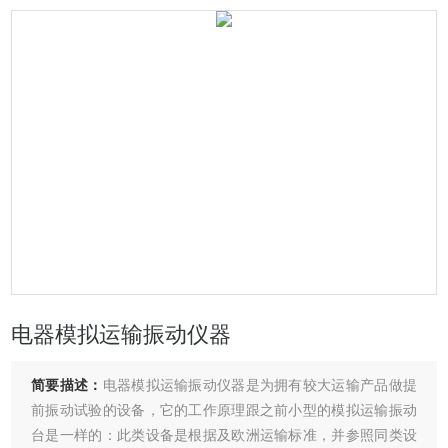
电器模拟运输振动仪器
简要描述：
电器模拟运输振动仪器是为拥有较大运输产品做提
前振动试验的设备，它的工作原理跟之前小型的模拟运输振动
台是一样的：此类设备是根据及欧洲运输标准，并参照同类设