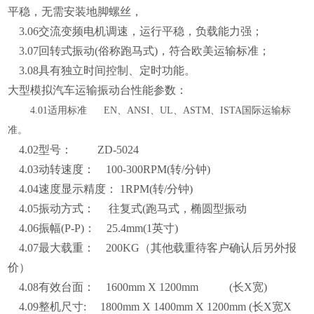
平稳，无需安装地脚螺丝，
3.06交流变频电机调速，运行平稳，负载能力强；
3.07回转式振动(俗称跑马式)，符合欧美运输标准；
3.08具有独立时间控制、定时功能。
大型模拟汽车运输振动台性能参数：
4.01适用标准 EN、ANSI、UL、ASTM、ISTA国际运输标
准。
4.02型号： ZD-5024
4.03动转速度： 100-300RPM(转/分钟)
4.04速度显示精度： 1RPM(转/分钟)
4.05振动方式： 往复式(跑马式，椭圆型振动
4.06振幅(P-P)： 25.4mm(1英寸)
4.07最大载重： 200KG（其他载重待客户确认后另外报
价）
4.08有效台面： 1600mm X 1200mm (长X宽)
4.09整机尺寸: 1800mm X 1400mm X 1200mm (长X宽X