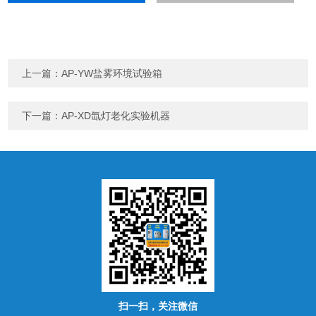
上一篇：
AP-YW盐雾环境试验箱
下一篇：
AP-XD氙灯老化实验机器
扫一扫，关注微信