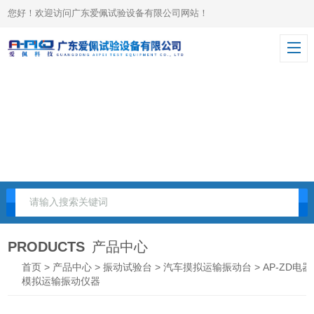
您好！欢迎访问广东爱佩试验设备有限公司网站！
PRODUCTS
产品中心
首页
>
产品中心
>
振动试验台
>
汽车摸拟运输振动台
> AP-ZD电器
模拟运输振动仪器