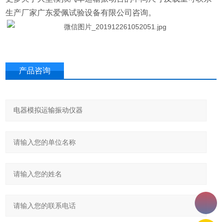
生产厂家广东爱佩试验设备有限公司咨询。
产品咨询