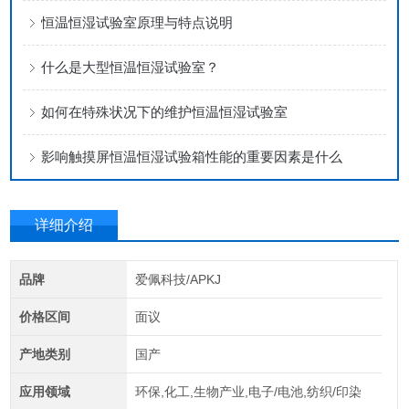
恒温恒湿试验室原理与特点说明
什么是大型恒温恒湿试验室？
如何在特殊状况下的维护恒温恒湿试验室
影响触摸屏恒温恒湿试验箱性能的重要因素是什么
详细介绍
品牌
爱佩科技/APKJ
价格区间
面议
产地类别
国产
应用领域
环保,化工,生物产业,电子/电池,纺织/印染