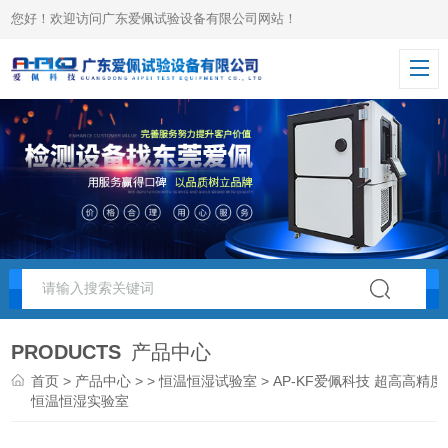
您好！欢迎访问广东爱佩试验设备有限公司网站！
PRODUCTS
产品中心
首页
>
产品中心
> >
恒温恒湿试验室
> AP-KF爱佩科技 超高高精度
恒温恒湿实验室