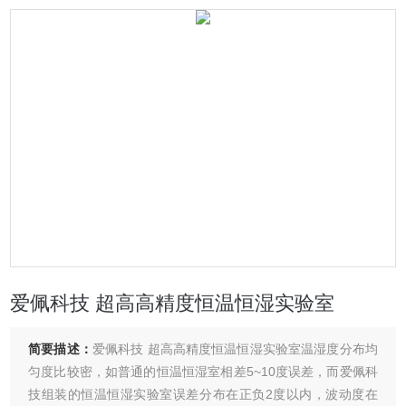
爱佩科技 超高高精度恒温恒湿实验室
简要描述：
爱佩科技 超高高精度恒温恒湿实验室温湿度分布均
匀度比较密，如普通的恒温恒湿室相差5~10度误差，而爱佩科
技组装的恒温恒湿实验室误差分布在正负2度以内，波动度在